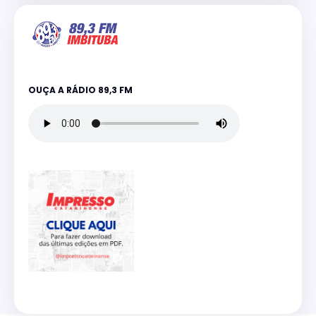
OUÇA A RÁDIO 89,3 FM