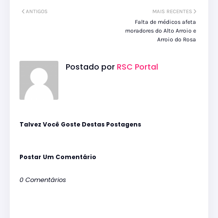
ANTIGOS
MAIS RECENTES
Falta de médicos afeta
moradores do Alto Arroio e
Arroio do Rosa
Postado por
RSC Portal
Talvez Você Goste Destas Postagens
Postar Um Comentário
0 Comentários