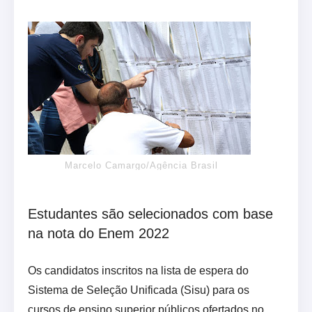
Marcelo Camargo/Agência Brasil
Estudantes são selecionados com base
na nota do Enem 2022
Os candidatos inscritos na lista de espera do
Sistema de Seleção Unificada (Sisu) para os
cursos de ensino superior públicos ofertados no