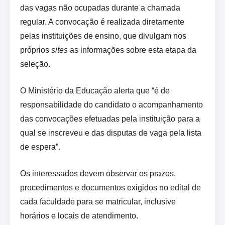
das vagas não ocupadas durante a chamada
regular. A convocação é realizada diretamente
pelas instituições de ensino, que divulgam nos
próprios
sites
as informações sobre esta etapa da
seleção.
O Ministério da Educação alerta que “é de
responsabilidade do candidato o acompanhamento
das convocações efetuadas pela instituição para a
qual se inscreveu e das disputas de vaga pela lista
de espera”.
Os interessados devem observar os prazos,
procedimentos e documentos exigidos no edital de
cada faculdade para se matricular, inclusive
horários e locais de atendimento.