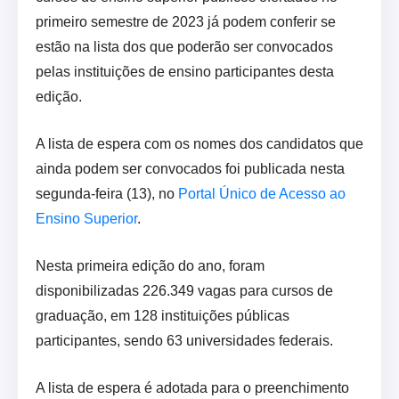
primeiro semestre de 2023 já podem conferir se
estão na lista dos que poderão ser convocados
pelas instituições de ensino participantes desta
edição.
A lista de espera com os nomes dos candidatos que
ainda podem ser convocados foi publicada nesta
segunda-feira (13), no
Portal Único de Acesso ao
Ensino Superior
.
Nesta primeira edição do ano, foram
disponibilizadas 226.349 vagas para cursos de
graduação, em 128 instituições públicas
participantes, sendo 63 universidades federais.
A lista de espera é adotada para o preenchimento