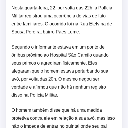
Nesta quarta-feira, 22, por volta das 22h, a Polícia
Militar registrou uma ocorrência de vias de fato
entre familiares. O ocorrido foi na Rua Etelvina de
Sousa Pereira, bairro Paes Leme.
Segundo o informante estava em um ponto de
ônibus próximo ao Hospital São Camilo quando
seus primos o agrediram fisicamente. Eles
alegaram que o homem estava perturbando sua
avó, por volta das 20h. O mesmo negou ser
verdade e afirmou que não há nenhum registro
disso na Polícia Militar.
O homem também disse que há uma medida
protetiva contra ele em relação à sua avó, mas isso
não o impede de entrar no quintal onde seu pai