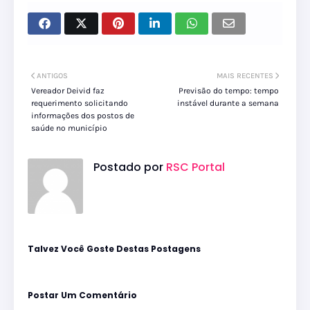
ANTIGOS
MAIS RECENTES
Vereador Deivid faz
Previsão do tempo: tempo
requerimento solicitando
instável durante a semana
informações dos postos de
saúde no município
Postado por
RSC Portal
Talvez Você Goste Destas Postagens
Postar Um Comentário