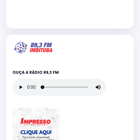
OUÇA A RÁDIO 89,3 FM