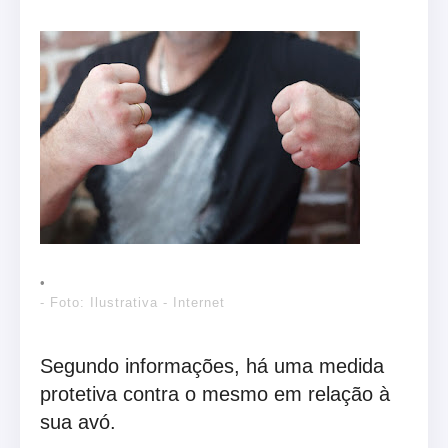
- Foto: Ilustrativa - Internet
Segundo informações, há uma medida
protetiva contra o mesmo em relação à
sua avó.