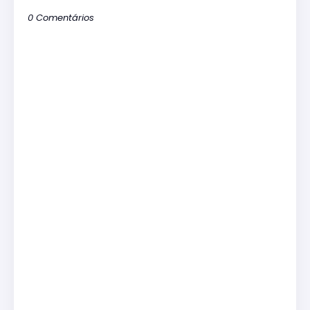
0 Comentários