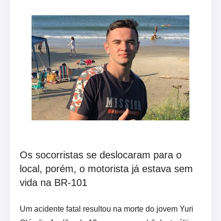
Os socorristas se deslocaram para o
local, porém, o motorista já estava sem
vida na BR-101
Um acidente fatal resultou na morte do jovem Yuri