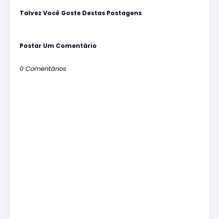
Talvez Você Goste Destas Postagens
Postar Um Comentário
0 Comentários