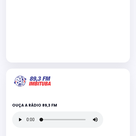
OUÇA A RÁDIO 89,3 FM