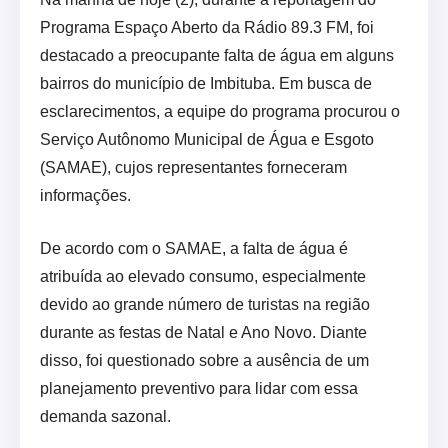
Programa Espaço Aberto da Rádio 89.3 FM, foi
destacado a preocupante falta de água em alguns
bairros do município de Imbituba. Em busca de
esclarecimentos, a equipe do programa procurou o
Serviço Autônomo Municipal de Água e Esgoto
(SAMAE), cujos representantes forneceram
informações.
De acordo com o SAMAE, a falta de água é
atribuída ao elevado consumo, especialmente
devido ao grande número de turistas na região
durante as festas de Natal e Ano Novo. Diante
disso, foi questionado sobre a ausência de um
planejamento preventivo para lidar com essa
demanda sazonal.