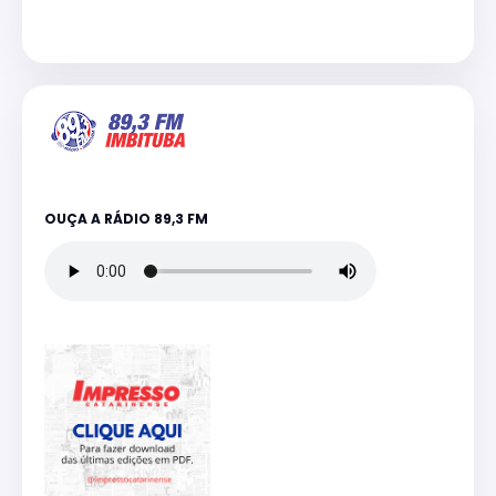
OUÇA A RÁDIO 89,3 FM