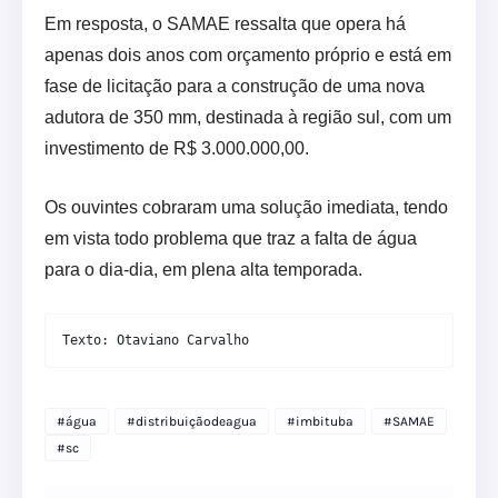
Em resposta, o SAMAE ressalta que opera há
apenas dois anos com orçamento próprio e está em
fase de licitação para a construção de uma nova
adutora de 350 mm, destinada à região sul, com um
investimento de R$ 3.000.000,00.
Os ouvintes cobraram uma solução imediata, tendo
em vista todo problema que traz a falta de água
para o dia-dia, em plena alta temporada.
Texto: Otaviano Carvalho
#água
#distribuiçãodeagua
#imbituba
#SAMAE
#sc