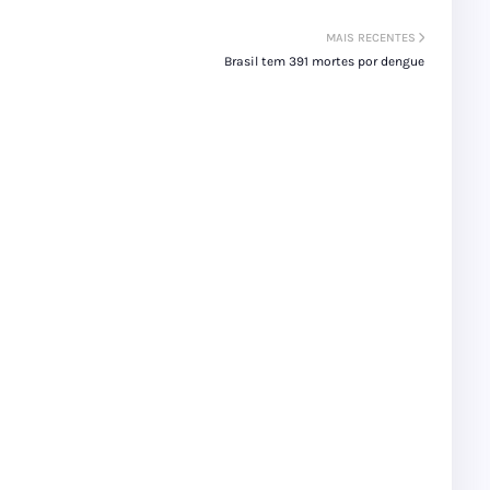
MAIS RECENTES
Brasil tem 391 mortes por dengue