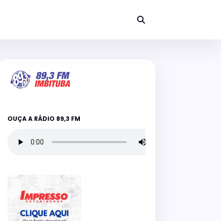
OUÇA A RÁDIO 89,3 FM