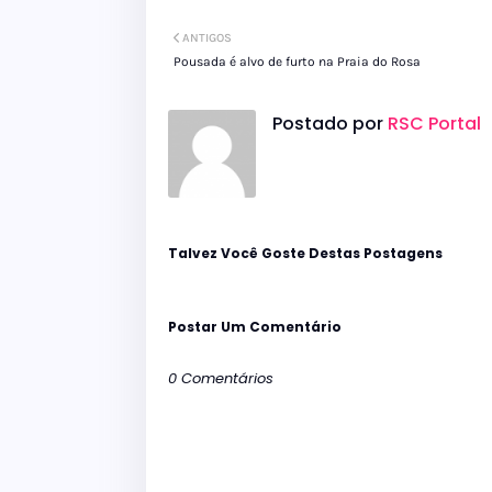
ANTIGOS
Pousada é alvo de furto na Praia do Rosa
Postado por
RSC Portal
Talvez Você Goste Destas Postagens
Postar Um Comentário
0 Comentários