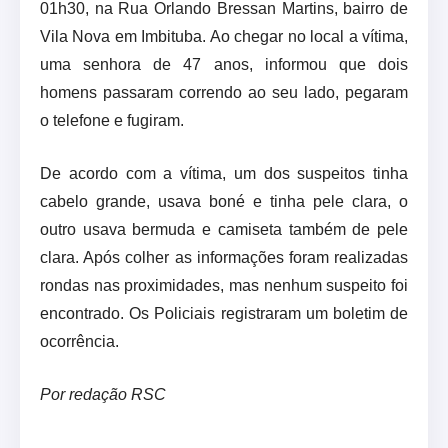
01h30, na Rua Orlando Bressan Martins, bairro de
Vila Nova em Imbituba. Ao chegar no local a vítima,
uma senhora de 47 anos, informou que dois
homens passaram correndo ao seu lado, pegaram
o telefone e fugiram.
De acordo com a vítima, um dos suspeitos tinha
cabelo grande, usava boné e tinha pele clara, o
outro usava bermuda e camiseta também de pele
clara. Após colher as informações foram realizadas
rondas nas proximidades, mas nenhum suspeito foi
encontrado. Os Policiais registraram um boletim de
ocorrência.
Por redação RSC