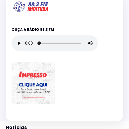
OUÇA A RÁDIO 89,3 FM
Notícias