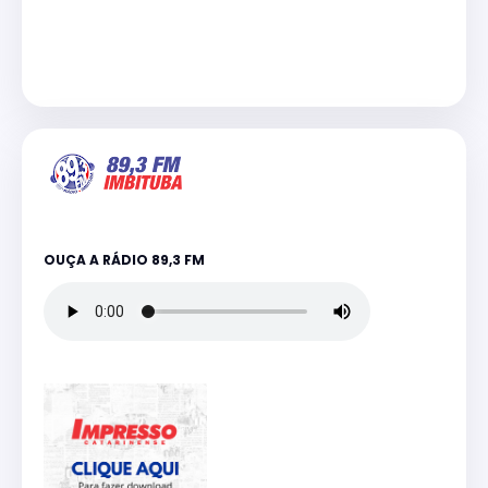
OUÇA A RÁDIO 89,3 FM