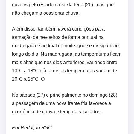
nuvens pelo estado na sexta-feira (26), mas que
não chegam a ocasionar chuva.
Além disso, também haverá condições para
formação de nevoeiros de forma pontual na
madrugada e ao final da noite, que se dissipam ao
longo do dia. Na madrugada, as temperaturas ficam
mais altas que nos dias anteriores, variando entre
13°C a 18°C e à tarde, as temperaturas variam de
20°C a 25°C. O
No sábado (27) e principalmente no domingo (28),
a passagem de uma nova frente fria favorece a
ocorrência de chuva e temporais isolados.
Por Redação RSC