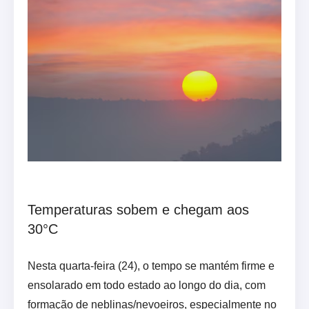
Temperaturas sobem e chegam aos
30°C
Nesta quarta-feira (24), o tempo se mantém firme e
ensolarado em todo estado ao longo do dia, com
formação de neblinas/nevoeiros, especialmente no