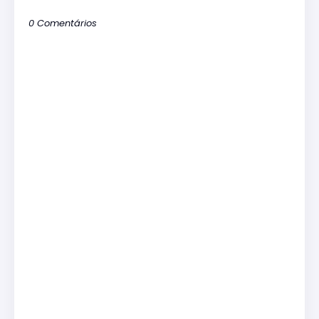
0 Comentários