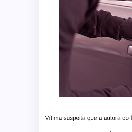
Vítima suspeita que a autora do