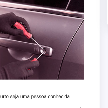
 furto seja uma pessoa conhecida