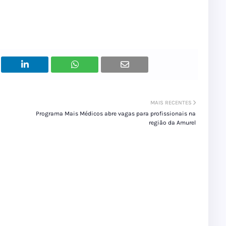
MAIS RECENTES
Programa Mais Médicos abre vagas para profissionais na
região da Amurel