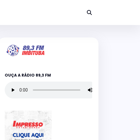
OUÇA A RÁDIO 89,3 FM