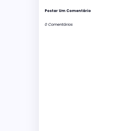
Postar Um Comentário
0 Comentários