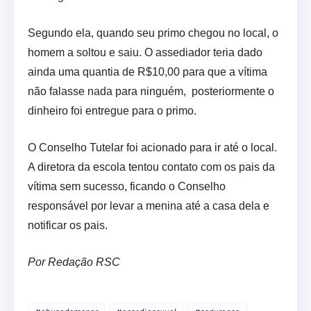
Segundo ela, quando seu primo chegou no local, o
homem a soltou e saiu. O assediador teria dado
ainda uma quantia de R$10,00 para que a vítima
não falasse nada para ninguém, posteriormente o
dinheiro foi entregue para o primo.
O Conselho Tutelar foi acionado para ir até o local.
A diretora da escola tentou contato com os pais da
vítima sem sucesso, ficando o Conselho
responsável por levar a menina até a casa dela e
notificar os pais.
Por Redação RSC