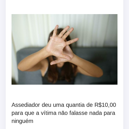
Assediador deu uma quantia de R$10,00
para que a vítima não falasse nada para
ninguém