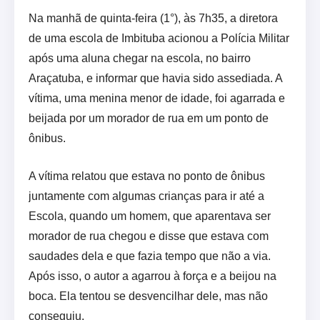
Na manhã de quinta-feira (1°), às 7h35, a diretora
de uma escola de Imbituba acionou a Polícia Militar
após uma aluna chegar na escola, no bairro
Araçatuba, e informar que havia sido assediada. A
vítima, uma menina menor de idade, foi agarrada e
beijada por um morador de rua em um ponto de
ônibus.
A vítima relatou que estava no ponto de ônibus
juntamente com algumas crianças para ir até a
Escola, quando um homem, que aparentava ser
morador de rua chegou e disse que estava com
saudades dela e que fazia tempo que não a via.
Após isso, o autor a agarrou à força e a beijou na
boca. Ela tentou se desvencilhar dele, mas não
conseguiu.