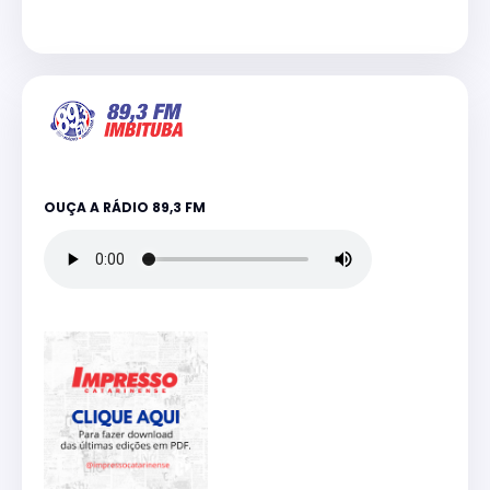
OUÇA A RÁDIO 89,3 FM