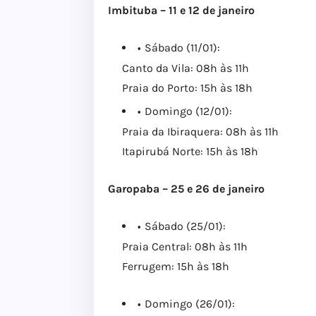
Imbituba – 11 e 12 de janeiro
Sábado (11/01):
Canto da Vila: 08h às 11h
Praia do Porto: 15h às 18h
Domingo (12/01):
Praia da Ibiraquera: 08h às 11h
Itapirubá Norte: 15h às 18h
Garopaba – 25 e 26 de janeiro
Sábado (25/01):
Praia Central: 08h às 11h
Ferrugem: 15h às 18h
Domingo (26/01):