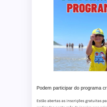
Podem participar do programa cr
Estão abertas as inscrições gratuitas p