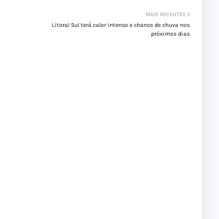
MAIS RECENTES
Litoral Sul terá calor intenso e chance de chuva nos
próximos dias