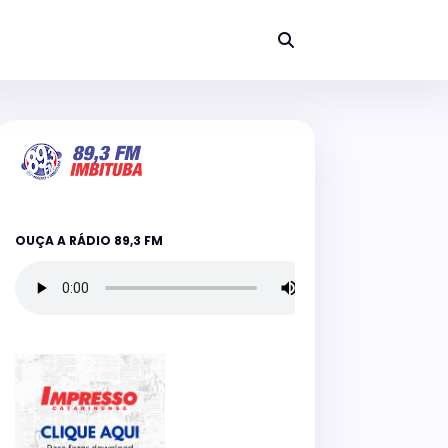
OUÇA A RÁDIO 89,3 FM