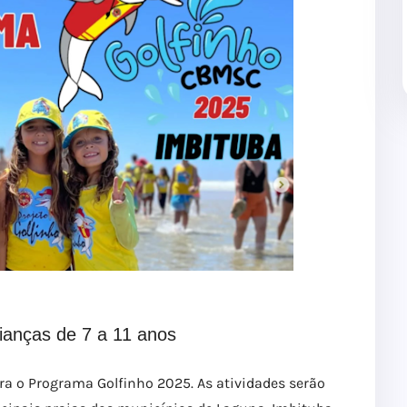
ianças de 7 a 11 anos
ara o Programa Golfinho 2025. As atividades serão