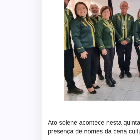
Ato solene acontece nesta quinta
presença de nomes da cena cultu