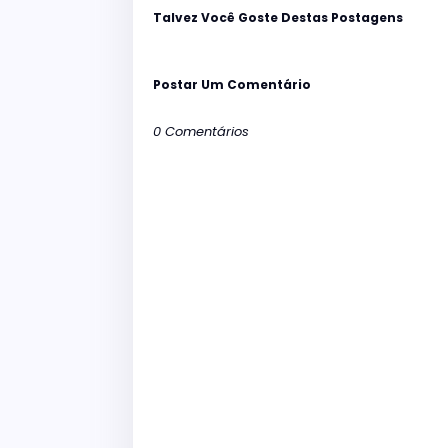
Talvez Você Goste Destas Postagens
Postar Um Comentário
0 Comentários