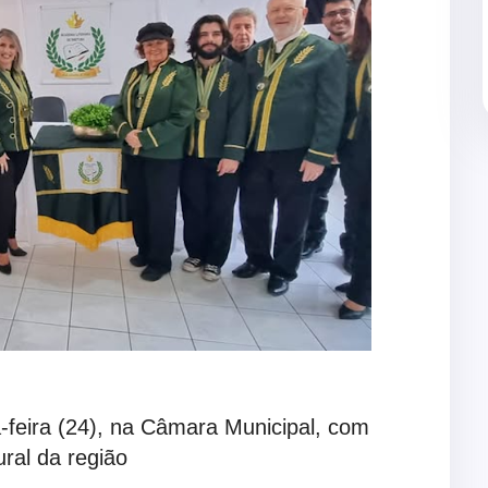
-feira (24), na Câmara Municipal, com
ral da região