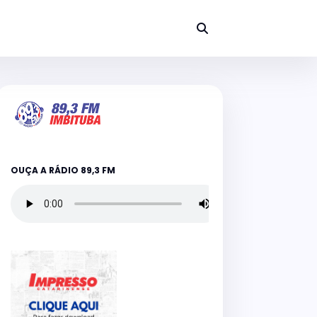
OUÇA A RÁDIO 89,3 FM