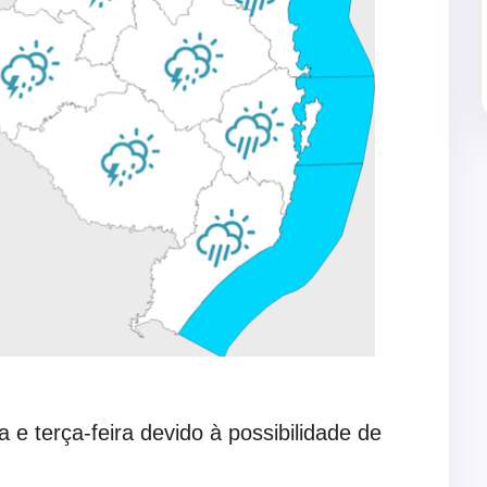
e terça-feira devido à possibilidade de