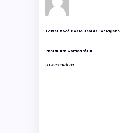
Talvez Você Goste Destas Postagens
Postar Um Comentário
0 Comentários