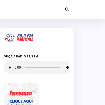
OUÇA A RÁDIO 89,3 FM