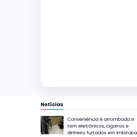
Notícias
Conveniência é arrombada e
tem eletrônicos, cigarros e
dinheiro furtados em Imbituba