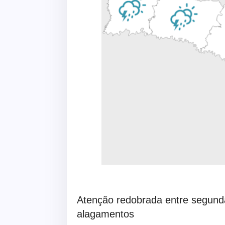
Atenção redobrada entre segunda 
alagamentos