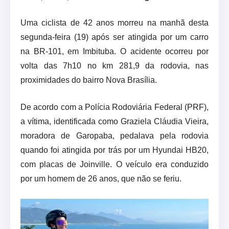
Uma ciclista de 42 anos morreu na manhã desta
segunda-feira (19) após ser atingida por um carro
na BR-101, em Imbituba. O acidente ocorreu por
volta das 7h10 no km 281,9 da rodovia, nas
proximidades do bairro Nova Brasília.
De acordo com a Polícia Rodoviária Federal (PRF),
a vítima, identificada como Graziela Cláudia Vieira,
moradora de Garopaba, pedalava pela rodovia
quando foi atingida por trás por um Hyundai HB20,
com placas de Joinville. O veículo era conduzido
por um homem de 26 anos, que não se feriu.