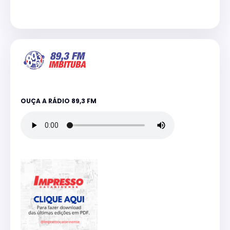
OUÇA A RÁDIO 89,3 FM