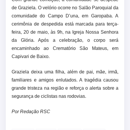
de Graziela. O velório ocorre no Salão Paroquial da
comunidade do Campo D’una, em Garopaba. A
cerimônia de despedida está marcada para terça-
feira, 20 de maio, às 9h, na Igreja Nossa Senhora
da Glória. Após a celebração, o corpo será
encaminhado ao Crematório São Mateus, em
Capivari de Baixo.
Graziela deixa uma filha, além de pai, mãe, irmã,
familiares e amigos enlutados. A tragédia causou
grande tristeza na região e reforça o alerta sobre a
segurança de ciclistas nas rodovias.
Por Redação RSC