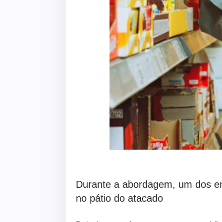
Durante a abordagem, um dos envo
no pátio do atacado