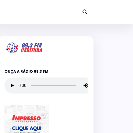
OUÇA A RÁDIO 89,3 FM