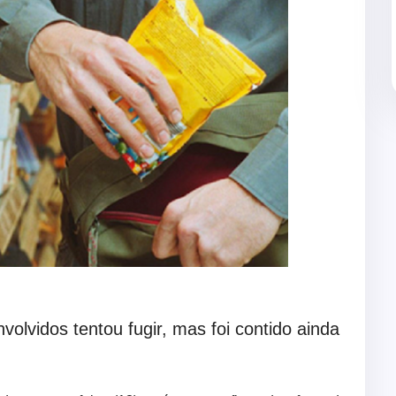
lvidos tentou fugir, mas foi contido ainda