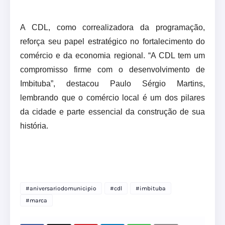
A CDL, como correalizadora da programação,
reforça seu papel estratégico no fortalecimento do
comércio e da economia regional. “A CDL tem um
compromisso firme com o desenvolvimento de
Imbituba”, destacou Paulo Sérgio Martins,
lembrando que o comércio local é um dos pilares
da cidade e parte essencial da construção de sua
história.
#aniversariodomunicipio
#cdl
#imbituba
#marca