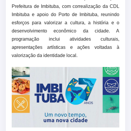
Prefeitura de Imbituba, com correalização da CDL
Imbituba e apoio do Porto de Imbituba, reunindo
esforços para valorizar a cultura, a história e o
desenvolvimento econômico da cidade. A
programação inclui atividades culturais,
apresentações artísticas e ações voltadas à
valorização da identidade local.