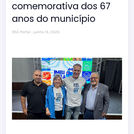
comemorativa dos 67
anos do município
RSC Portal
junho 13, 2025