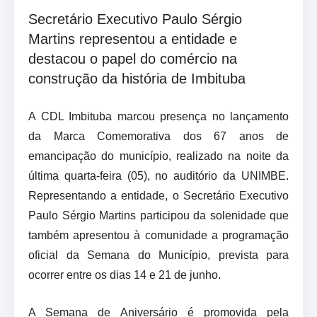
Secretário Executivo Paulo Sérgio
Martins representou a entidade e
destacou o papel do comércio na
construção da história de Imbituba
A CDL Imbituba marcou presença no lançamento
da Marca Comemorativa dos 67 anos de
emancipação do município, realizado na noite da
última quarta-feira (05), no auditório da UNIMBE.
Representando a entidade, o Secretário Executivo
Paulo Sérgio Martins participou da solenidade que
também apresentou à comunidade a programação
oficial da Semana do Município, prevista para
ocorrer entre os dias 14 e 21 de junho.
A Semana de Aniversário é promovida pela