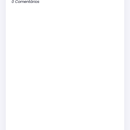
0 Comentários