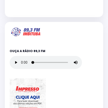
OUÇA A RÁDIO 89,3 FM