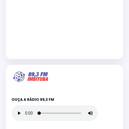
OUÇA A RÁDIO 89,3 FM