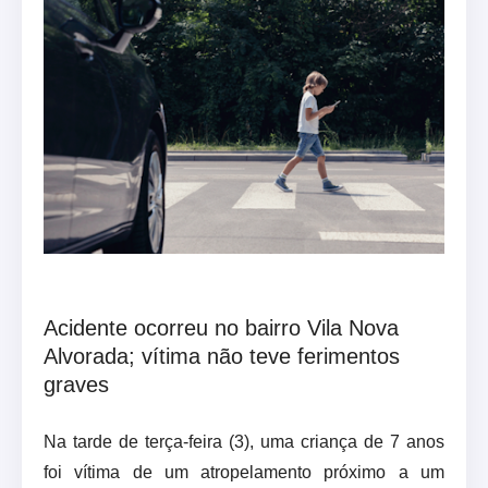
Acidente ocorreu no bairro Vila Nova
Alvorada; vítima não teve ferimentos
graves
Na tarde de terça-feira (3), uma criança de 7 anos
foi vítima de um atropelamento próximo a um