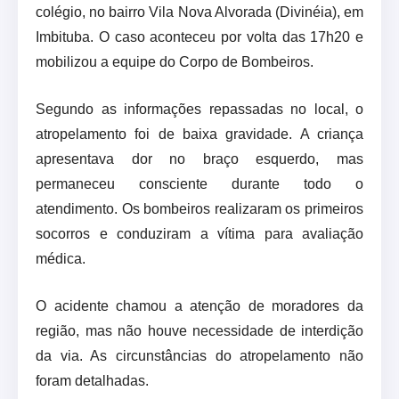
colégio, no bairro Vila Nova Alvorada (Divinéia), em
Imbituba. O caso aconteceu por volta das 17h20 e
mobilizou a equipe do Corpo de Bombeiros.
Segundo as informações repassadas no local, o
atropelamento foi de baixa gravidade. A criança
apresentava dor no braço esquerdo, mas
permaneceu consciente durante todo o
atendimento. Os bombeiros realizaram os primeiros
socorros e conduziram a vítima para avaliação
médica.
O acidente chamou a atenção de moradores da
região, mas não houve necessidade de interdição
da via. As circunstâncias do atropelamento não
foram detalhadas.