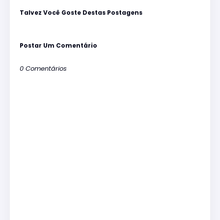
Talvez Você Goste Destas Postagens
Postar Um Comentário
0 Comentários