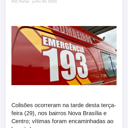
RSC Portal
julho 30, 2025
Colisões ocorreram na tarde desta terça-
feira (29), nos bairros Nova Brasília e
Centro; vítimas foram encaminhadas ao