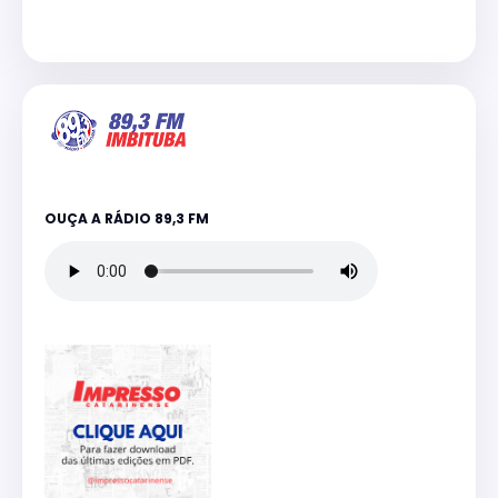
OUÇA A RÁDIO 89,3 FM