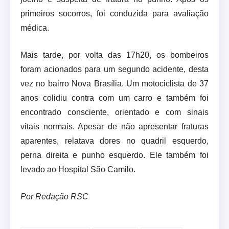
primeiros socorros, foi conduzida para avaliação
médica.
Mais tarde, por volta das 17h20, os bombeiros
foram acionados para um segundo acidente, desta
vez no bairro Nova Brasília. Um motociclista de 37
anos colidiu contra com um carro e também foi
encontrado consciente, orientado e com sinais
vitais normais. Apesar de não apresentar fraturas
aparentes, relatava dores no quadril esquerdo,
perna direita e punho esquerdo. Ele também foi
levado ao Hospital São Camilo.
Por Redação RSC