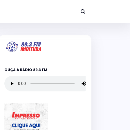
OUÇA A RÁDIO 89,3 FM