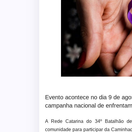
Evento acontece no dia 9 de agos
campanha nacional de enfrentame
A Rede Catarina do 34º Batalhão de 
comunidade para participar da Caminhad