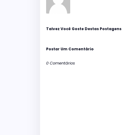
Talvez Você Goste Destas Postagens
Postar Um Comentário
0 Comentários