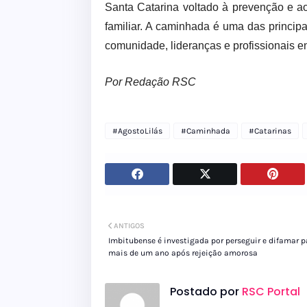
Santa Catarina voltado à prevenção e 
familiar. A caminhada é uma das principa
comunidade, lideranças e profissionais 
Por Redação RSC
#AgostoLilás
#Caminhada
#Catarinas
ANTIGOS
Imbitubense é investigada por perseguir e difamar p
mais de um ano após rejeição amorosa
Postado por
RSC Portal