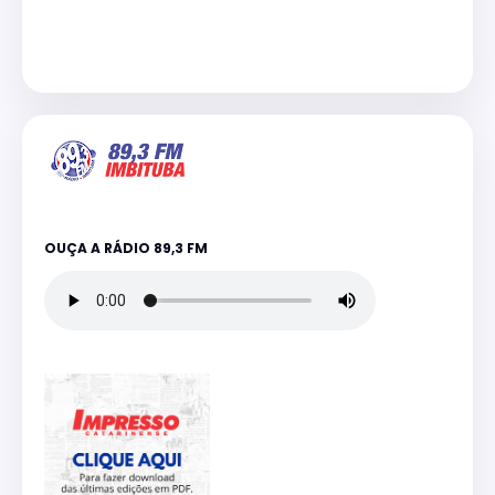
OUÇA A RÁDIO 89,3 FM