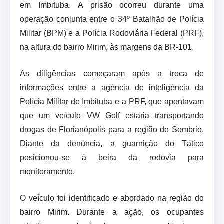
em Imbituba. A prisão ocorreu durante uma
operação conjunta entre o 34º Batalhão de Polícia
Militar (BPM) e a Polícia Rodoviária Federal (PRF),
na altura do bairro Mirim, às margens da BR-101.
As diligências começaram após a troca de
informações entre a agência de inteligência da
Polícia Militar de Imbituba e a PRF, que apontavam
que um veículo VW Golf estaria transportando
drogas de Florianópolis para a região de Sombrio.
Diante da denúncia, a guarnição do Tático
posicionou-se à beira da rodovia para
monitoramento.
O veículo foi identificado e abordado na região do
bairro Mirim. Durante a ação, os ocupantes