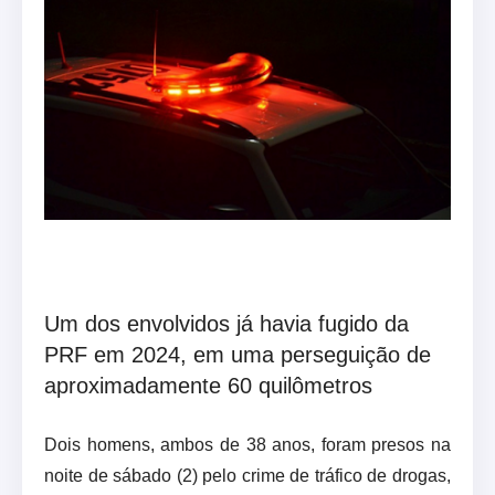
Um dos envolvidos já havia fugido da
PRF em 2024, em uma perseguição de
aproximadamente 60 quilômetros
Dois homens, ambos de 38 anos, foram presos na
noite de sábado (2) pelo crime de tráfico de drogas,