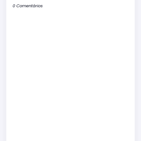
0 Comentários