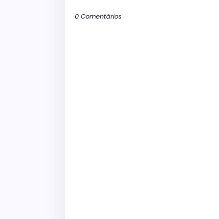
0 Comentários