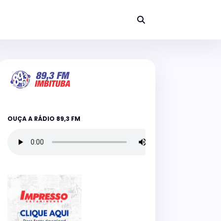
OUÇA A RÁDIO 89,3 FM