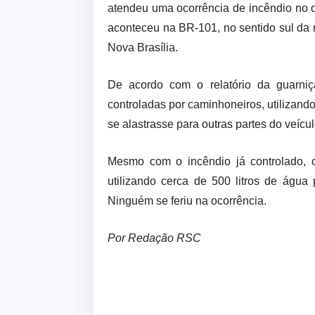
atendeu uma ocorrência de incêndio no 
aconteceu na BR-101, no sentido sul da 
Nova Brasília.
De acordo com o relatório da guarniç
controladas por caminhoneiros, utilizando
se alastrasse para outras partes do veícul
Mesmo com o incêndio já controlado, o
utilizando cerca de 500 litros de água 
Ninguém se feriu na ocorrência.
Por Redação RSC