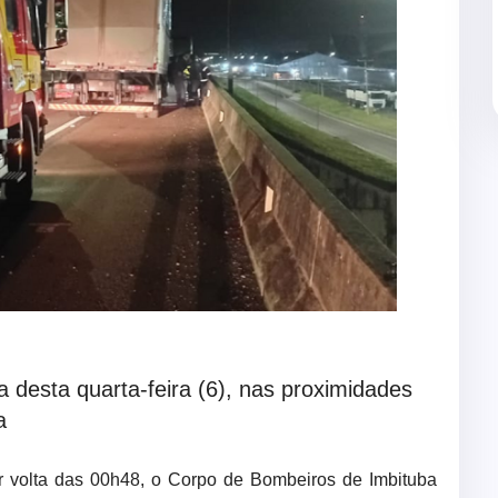
 desta quarta-feira (6), nas proximidades
a
or volta das 00h48, o Corpo de Bombeiros de Imbituba