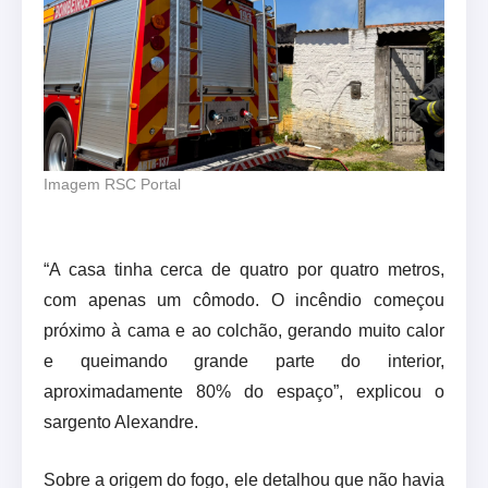
Imagem RSC Portal
“A casa tinha cerca de quatro por quatro metros,
com apenas um cômodo. O incêndio começou
próximo à cama e ao colchão, gerando muito calor
e queimando grande parte do interior,
aproximadamente 80% do espaço”, explicou o
sargento Alexandre.
Sobre a origem do fogo, ele detalhou que não havia