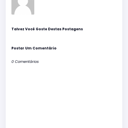
Talvez Você Goste Destas Postagens
Postar Um Comentário
0 Comentários