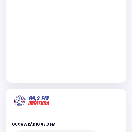
OUÇA A RÁDIO 89,3 FM