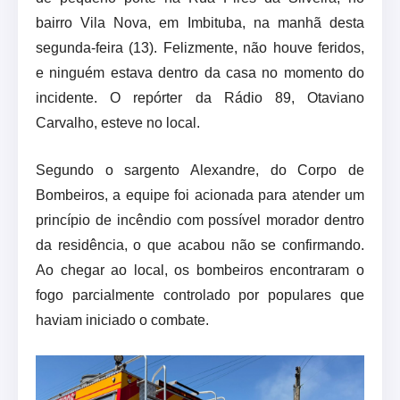
bairro Vila Nova, em Imbituba, na manhã desta
segunda-feira (13). Felizmente, não houve feridos,
e ninguém estava dentro da casa no momento do
incidente. O repórter da Rádio 89, Otaviano
Carvalho, esteve no local.
Segundo o sargento Alexandre, do Corpo de
Bombeiros, a equipe foi acionada para atender um
princípio de incêndio com possível morador dentro
da residência, o que acabou não se confirmando.
Ao chegar ao local, os bombeiros encontraram o
fogo parcialmente controlado por populares que
haviam iniciado o combate.