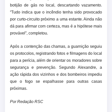
botijão de gás no local, descartando vazamento.
“Tudo indica que o incêndio tenha sido provocado
por curto-circuito próximo a uma estante. Ainda não
dá para afirmar com certeza, mas é a hipótese mais
provável”, completou.
Após a contenção das chamas, a guarnição seguiu
os protocolos, registrando fotos e filmagens do local
para a perícia, além de orientar os moradores sobre
segurança e prevenção. Segundo Alexandre, a
ação rápida dos vizinhos e dos bombeiros impediu
que o fogo se espalhasse para outras casas
próximas.
Por Redação RSC