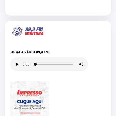
OUÇA A RÁDIO 89,3 FM