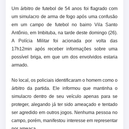
Um árbitro de futebol de 54 anos foi flagrado com
um simulacro de arma de fogo após uma confusão
em um campo de futebol no bairro Vila Santo
Antônio, em Imbituba, na tarde deste domingo (26).
A Polícia Militar foi acionada por volta das
17h12min após receber informações sobre uma
possível briga, em que um dos envolvidos estaria
armado.
No local, os policiais identificaram o homem como o
árbitro da partida. Ele informou que mantinha o
simulacro dentro de seu veículo apenas para se
proteger, alegando já ter sido ameaçado e tentado
ser agredido em outros jogos. Nenhuma pessoa no
campo, porém, manifestou interesse em representar
por ameaça.