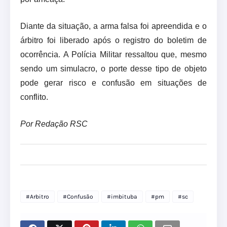
Diante da situação, a arma falsa foi apreendida e o
árbitro foi liberado após o registro do boletim de
ocorrência. A Polícia Militar ressaltou que, mesmo
sendo um simulacro, o porte desse tipo de objeto
pode gerar risco e confusão em situações de
conflito.
Por Redação RSC
#Arbitro
#Confusão
#imbituba
#pm
#sc