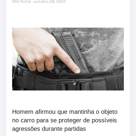
RSC Portal
outubro 28, 2025
Homem afirmou que mantinha o objeto
no carro para se proteger de possíveis
agressões durante partidas