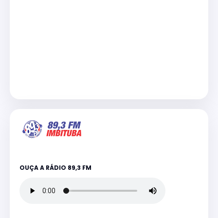
OUÇA A RÁDIO 89,3 FM