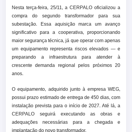
Nesta terça-feira, 25/11, a CERPALO oficializou a
compra do segundo transformador para sua
subestação. Essa aquisição marca um avanço
significativo para a cooperativa, proporcionando
maior segurança técnica, já que operar com apenas
um equipamento representa riscos elevados — e
preparando a infraestrutura para atender à
crescente demanda regional pelos próximos 20
anos.
O equipamento, adquirido junto à empresa WEG,
possui prazo estimado de entrega de 450 dias, com
instalação prevista para o início de 2027. Até lá, a
CERPALO seguirá executando as obras e
adequações necessárias para a chegada e
implantação do novo transformador.