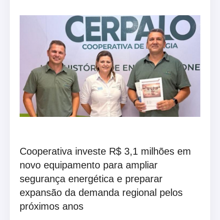
Cooperativa investe R$ 3,1 milhões em
novo equipamento para ampliar
segurança energética e preparar
expansão da demanda regional pelos
próximos anos