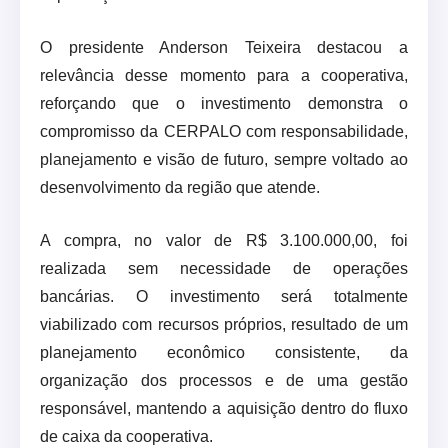
O presidente Anderson Teixeira destacou a
relevância desse momento para a cooperativa,
reforçando que o investimento demonstra o
compromisso da CERPALO com responsabilidade,
planejamento e visão de futuro, sempre voltado ao
desenvolvimento da região que atende.
A compra, no valor de R$ 3.100.000,00, foi
realizada sem necessidade de operações
bancárias. O investimento será totalmente
viabilizado com recursos próprios, resultado de um
planejamento econômico consistente, da
organização dos processos e de uma gestão
responsável, mantendo a aquisição dentro do fluxo
de caixa da cooperativa.