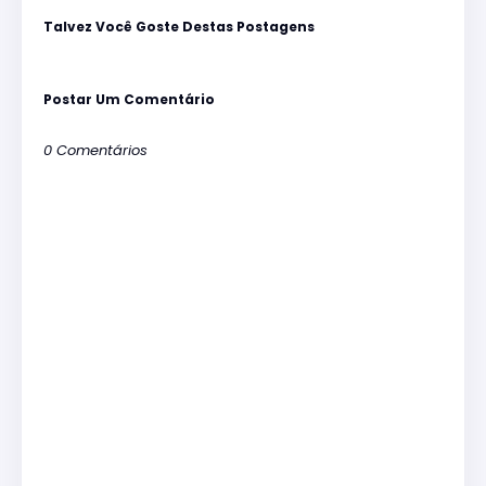
Talvez Você Goste Destas Postagens
Postar Um Comentário
0 Comentários