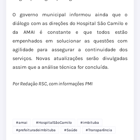
O governo municipal informou ainda que o
diálogo com as direções do Hospital São Camilo e
da AMAI é constante e que todos estão
empenhados em solucionar as questões com
agilidade para assegurar a continuidade dos
serviços. Novas atualizações serão divulgadas
assim que a análise técnica for concluída.
Por Redação RSC, com informações PMI
#amai
#HospitalSãoCamilo
#imbituba
#prefeituradeimbituba
#Saúde
#Transparência