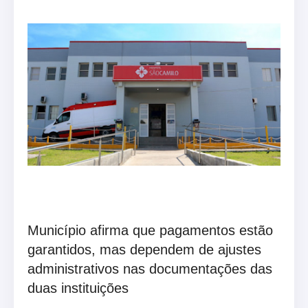
Município afirma que pagamentos estão
garantidos, mas dependem de ajustes
administrativos nas documentações das
duas instituições