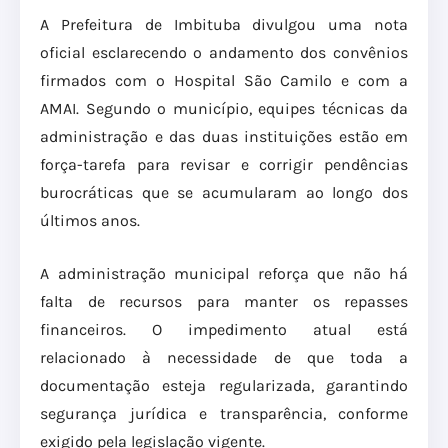
A Prefeitura de Imbituba divulgou uma nota
oficial esclarecendo o andamento dos convênios
firmados com o Hospital São Camilo e com a
AMAI. Segundo o município, equipes técnicas da
administração e das duas instituições estão em
força-tarefa para revisar e corrigir pendências
burocráticas que se acumularam ao longo dos
últimos anos.
A administração municipal reforça que não há
falta de recursos para manter os repasses
financeiros. O impedimento atual está
relacionado à necessidade de que toda a
documentação esteja regularizada, garantindo
segurança jurídica e transparência, conforme
exigido pela legislação vigente.