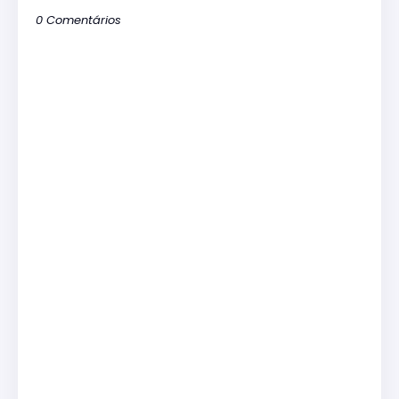
0 Comentários