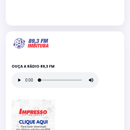
OUÇA A RÁDIO 89,3 FM