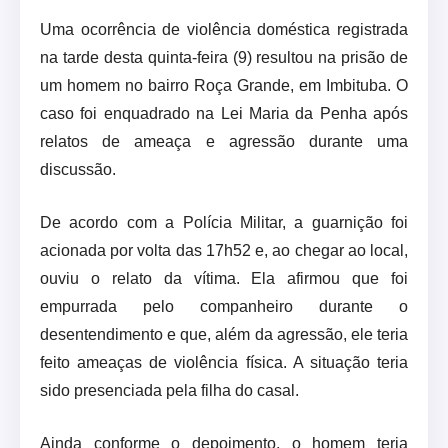
Uma ocorrência de violência doméstica registrada
na tarde desta quinta-feira (9) resultou na prisão de
um homem no bairro Roça Grande, em Imbituba. O
caso foi enquadrado na Lei Maria da Penha após
relatos de ameaça e agressão durante uma
discussão.
De acordo com a Polícia Militar, a guarnição foi
acionada por volta das 17h52 e, ao chegar ao local,
ouviu o relato da vítima. Ela afirmou que foi
empurrada pelo companheiro durante o
desentendimento e que, além da agressão, ele teria
feito ameaças de violência física. A situação teria
sido presenciada pela filha do casal.
Ainda conforme o depoimento, o homem teria