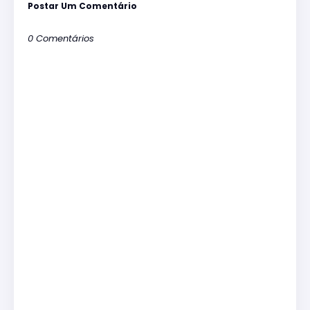
Postar Um Comentário
0 Comentários