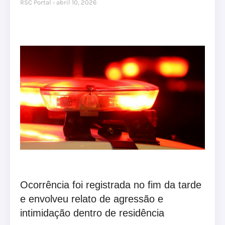
RSC Portal
abril 10, 2026
Ocorrência foi registrada no fim da tarde
e envolveu relato de agressão e
intimidação dentro de residência