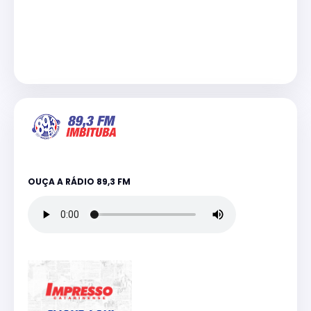
OUÇA A RÁDIO 89,3 FM