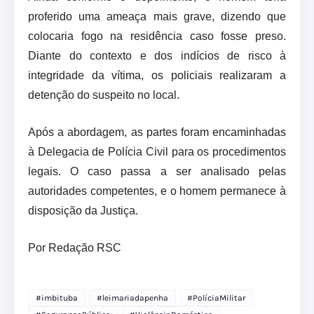
proferido uma ameaça mais grave, dizendo que
colocaria fogo na residência caso fosse preso.
Diante do contexto e dos indícios de risco à
integridade da vítima, os policiais realizaram a
detenção do suspeito no local.
Após a abordagem, as partes foram encaminhadas
à Delegacia de Polícia Civil para os procedimentos
legais. O caso passa a ser analisado pelas
autoridades competentes, e o homem permanece à
disposição da Justiça.
Por Redação RSC
#imbituba
#leimariadapenha
#PolíciaMilitar