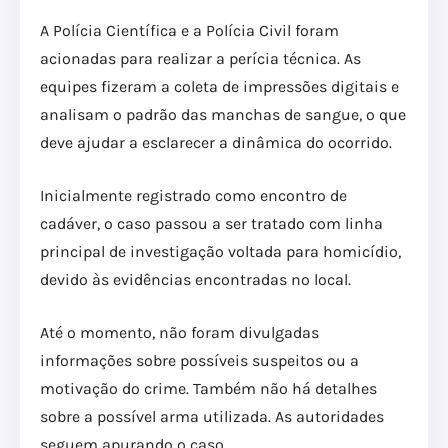
A Polícia Científica e a Polícia Civil foram
acionadas para realizar a perícia técnica. As
equipes fizeram a coleta de impressões digitais e
analisam o padrão das manchas de sangue, o que
deve ajudar a esclarecer a dinâmica do ocorrido.
Inicialmente registrado como encontro de
cadáver, o caso passou a ser tratado com linha
principal de investigação voltada para homicídio,
devido às evidências encontradas no local.
Até o momento, não foram divulgadas
informações sobre possíveis suspeitos ou a
motivação do crime. Também não há detalhes
sobre a possível arma utilizada. As autoridades
seguem apurando o caso.