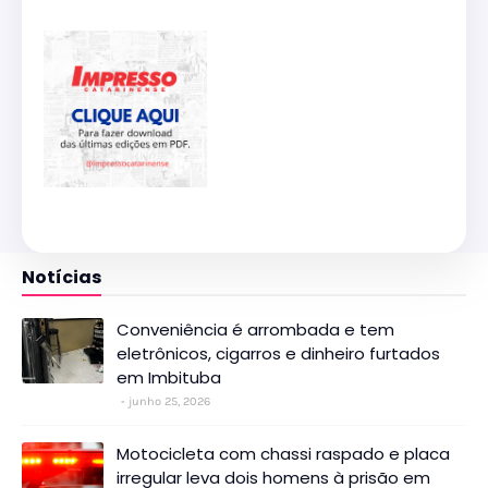
Notícias
Conveniência é arrombada e tem
eletrônicos, cigarros e dinheiro furtados
em Imbituba
junho 25, 2026
Motocicleta com chassi raspado e placa
irregular leva dois homens à prisão em