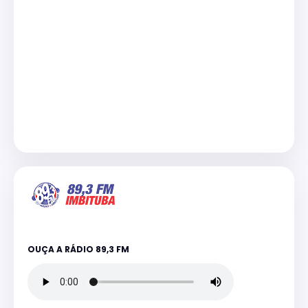
OUÇA A RÁDIO 89,3 FM