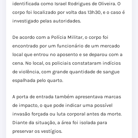
identificada como Israel Rodrigues de Oliveira. O
corpo foi localizado por volta das 13h30, e o caso é
investigado pelas autoridades.
De acordo com a Polícia Militar, o corpo foi
encontrado por um funcionário de um mercado
local que entrou no aposento e se deparou com a
cena. No local, os policiais constataram indícios
de violência, com grande quantidade de sangue
espalhada pelo quarto.
A porta de entrada também apresentava marcas
de impacto, o que pode indicar uma possível
invasão forçada ou luta corporal antes da morte.
Diante da situação, a área foi isolada para
preservar os vestígios.