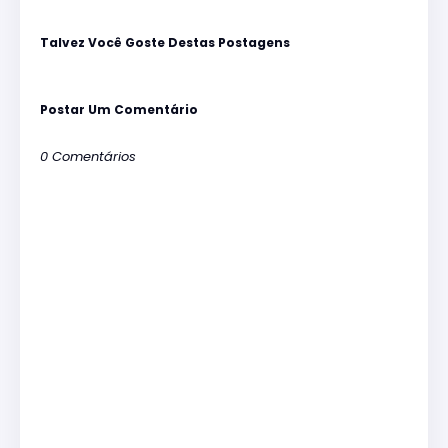
Talvez Você Goste Destas Postagens
Postar Um Comentário
0 Comentários