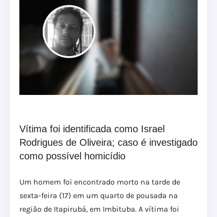
Vítima foi identificada como Israel
Rodrigues de Oliveira; caso é investigado
como possível homicídio
Um homem foi encontrado morto na tarde de
sexta-feira (17) em um quarto de pousada na
região de Itapirubá, em Imbituba. A vítima foi