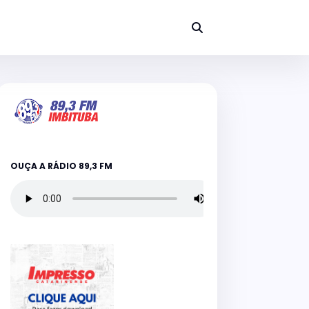
OUÇA A RÁDIO 89,3 FM