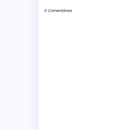
0 Comentários