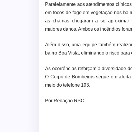
Paralelamente aos atendimentos clínico
em focos de fogo em vegetação nos bair
as chamas chegaram a se aproximar de
maiores danos. Ambos os incêndios foram 
Além disso, uma equipe também realizo
bairro Boa Vista, eliminando o risco para
As ocorrências reforçam a diversidade d
O Corpo de Bombeiros segue em alerta
meio do telefone 193.
Por Redação RSC