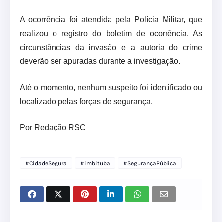
A ocorrência foi atendida pela Polícia Militar, que
realizou o registro do boletim de ocorrência. As
circunstâncias da invasão e a autoria do crime
deverão ser apuradas durante a investigação.
Até o momento, nenhum suspeito foi identificado ou
localizado pelas forças de segurança.
Por Redação RSC
#CidadeSegura
#imbituba
#SegurançaPública