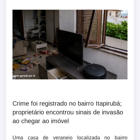
Crime foi registrado no bairro Itapirubá;
proprietário encontrou sinais de invasão
ao chegar ao imóvel
Uma casa de veraneio localizada no bairro