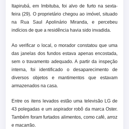
Itapirubá, em Imbituba, foi alvo de furto na sexta-
feira (29). O proprietário chegou ao imóvel, situado
na Rua Saul Apolinário Miranda, e percebeu
indícios de que a residência havia sido invadida.
Ao verificar o local, o morador constatou que uma
das janelas dos fundos estava apenas encostada,
sem o travamento adequado. A partir da inspeção
interna, foi identificado o desaparecimento de
diversos objetos e mantimentos que estavam
armazenados na casa.
Entre os itens levados estão uma televisão LG de
43 polegadas e um aspirador robô da marca Oster.
Também foram furtados alimentos, como café, arroz
e macarrão.