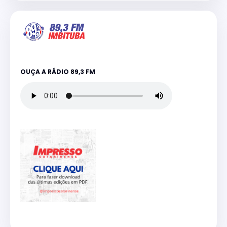
OUÇA A RÁDIO 89,3 FM