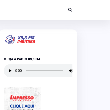
OUÇA A RÁDIO 89,3 FM