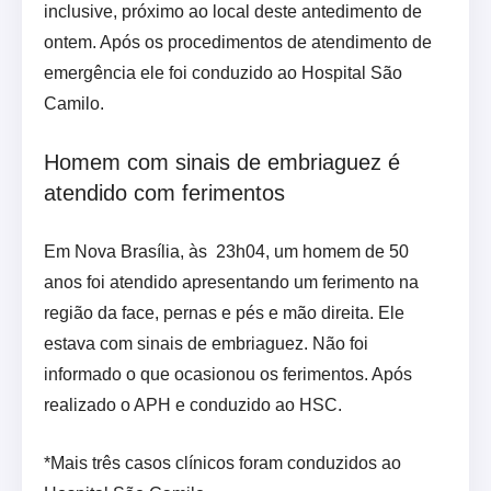
inclusive, próximo ao local deste antedimento de
ontem. Após os procedimentos de atendimento de
emergência ele foi conduzido ao Hospital São
Camilo.
Homem com sinais de embriaguez é
atendido com ferimentos
Em Nova Brasília, às 23h04, um homem de 50
anos foi atendido apresentando um ferimento na
região da face, pernas e pés e mão direita. Ele
estava com sinais de embriaguez. Não foi
informado o que ocasionou os ferimentos. Após
realizado o APH e conduzido ao HSC.
*Mais três casos clínicos foram conduzidos ao