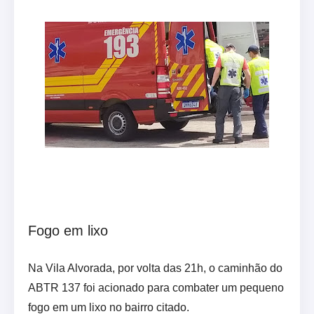
Fogo em lixo
Na Vila Alvorada, por volta das 21h, o caminhão do
ABTR 137 foi acionado para combater um pequeno
fogo em um lixo no bairro citado.