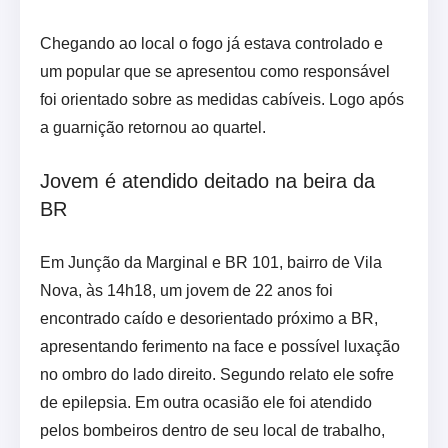
Chegando ao local o fogo já estava controlado e
um popular que se apresentou como responsável
foi orientado sobre as medidas cabíveis. Logo após
a guarnição retornou ao quartel.
Jovem é atendido deitado na beira da
BR
Em Junção da Marginal e BR 101, bairro de Vila
Nova, às 14h18, um jovem de 22 anos foi
encontrado caído e desorientado próximo a BR,
apresentando ferimento na face e possível luxação
no ombro do lado direito. Segundo relato ele sofre
de epilepsia. Em outra ocasião ele foi atendido
pelos bombeiros dentro de seu local de trabalho,