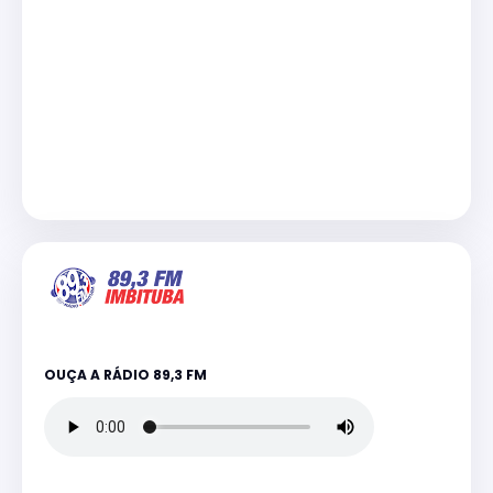
OUÇA A RÁDIO 89,3 FM