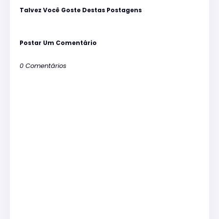
Talvez Você Goste Destas Postagens
Postar Um Comentário
0 Comentários