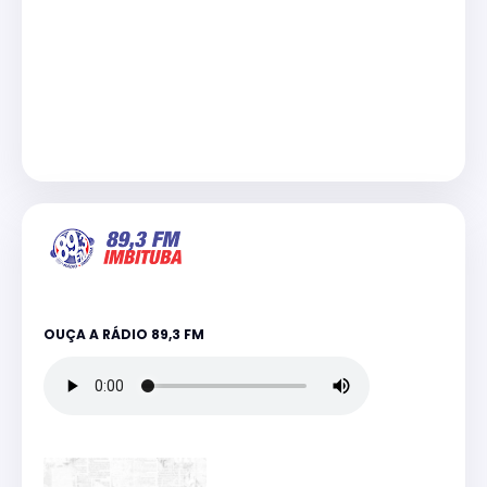
OUÇA A RÁDIO 89,3 FM