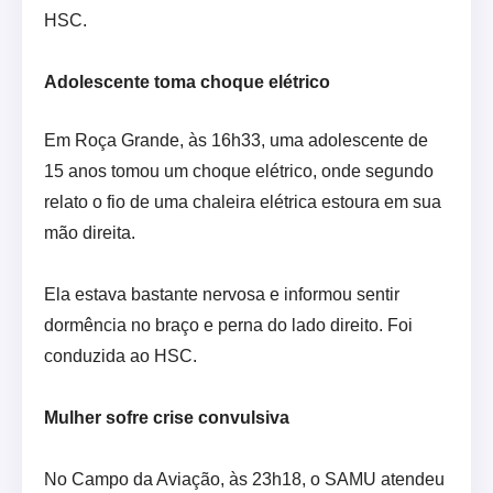
HSC.
Adolescente toma choque elétrico
Em Roça Grande, às 16h33, uma adolescente de
15 anos tomou um choque elétrico, onde segundo
relato o fio de uma chaleira elétrica estoura em sua
mão direita.
Ela estava bastante nervosa e informou sentir
dormência no braço e perna do lado direito. Foi
conduzida ao HSC.
Mulher sofre crise convulsiva
No Campo da Aviação, às 23h18, o SAMU atendeu