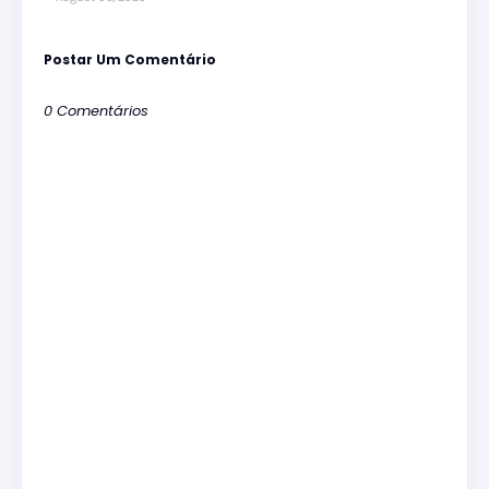
Postar Um Comentário
0 Comentários