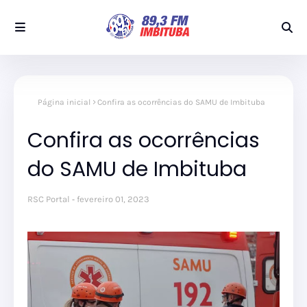
Página inicial
Confira as ocorrências do SAMU de Imbituba
Confira as ocorrências
do SAMU de Imbituba
RSC Portal
fevereiro 01, 2023