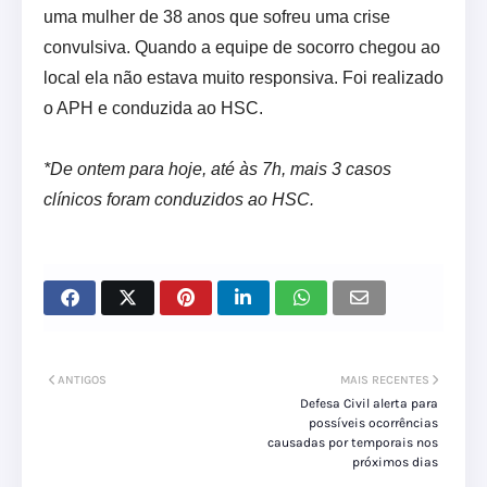
uma mulher de 38 anos que sofreu uma crise
convulsiva. Quando a equipe de socorro chegou ao
local ela não estava muito responsiva. Foi realizado
o APH e conduzida ao HSC.
*De ontem para hoje, até às 7h, mais 3 casos
clínicos foram conduzidos ao HSC.
ANTIGOS
MAIS RECENTES
Defesa Civil alerta para
possíveis ocorrências
causadas por temporais nos
próximos dias