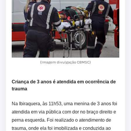
(Imagem divulgação CBMSC)
Criança de 3 anos é atendida em ocorrência de
trauma
Na Ibiraquera, às 11h53, uma menina de 3 anos foi
atendida em via pública com dor no braço direito e
perna esquerda. Foi realizado o atendimento de
trauma, onde ela foi imobilizada e conduzida ao