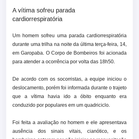
A vítima sofreu parada
cardiorrespiratória
Um homem sofreu uma parada cardiorrespiratória
durante uma trilha na noite da última terça-feira, 14,
em Garopaba. O Corpo de Bombeiros foi acionada
para atender a ocorrência por volta das 18h50.
De acordo com os socorristas, a equipe iniciou o
deslocamento, porém foi informada durante o trajeto
que a vítima havia ido a óbito enquanto era
conduzido por populares em um quadriciclo.
Foi feita a avaliação no homem e ele apresentava
ausência dos sinais vitais, cianótico, e os