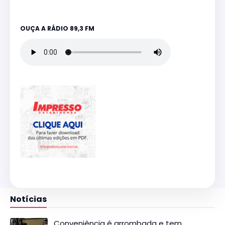
OUÇA A RÁDIO 89,3 FM
Notícias
Conveniência é arrombada e tem