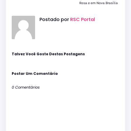
Rosa e em Nova Brasília
Postado por
RSC Portal
Talvez Você Goste Destas Postagens
Postar Um Comentário
0 Comentários