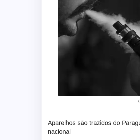
Aparelhos são trazidos do Paragua
nacional