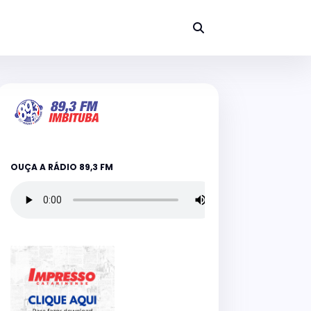
OUÇA A RÁDIO 89,3 FM