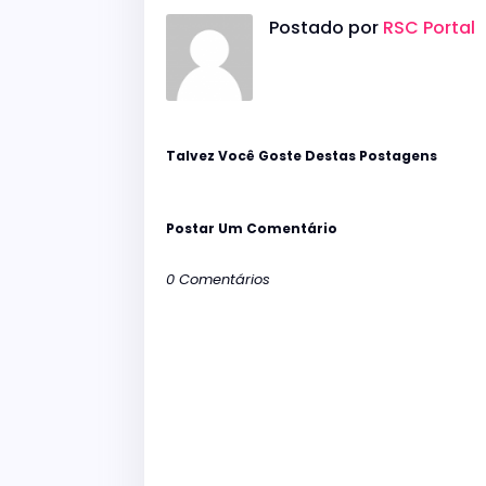
Postado por
RSC Portal
Talvez Você Goste Destas Postagens
Postar Um Comentário
0 Comentários