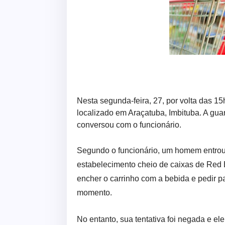
Nesta segunda-feira, 27, por volta das 15
localizado em Araçatuba, Imbituba. A guar
conversou com o funcionário.
Segundo o funcionário, um homem entrou 
estabelecimento cheio de caixas de Red B
encher o carrinho com a bebida e pedir 
momento.
No entanto, sua tentativa foi negada e e