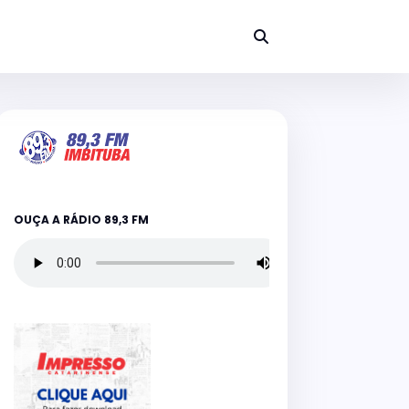
OUÇA A RÁDIO 89,3 FM