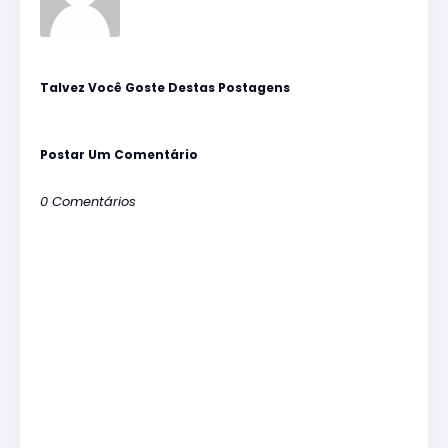
Talvez Você Goste Destas Postagens
Postar Um Comentário
0 Comentários