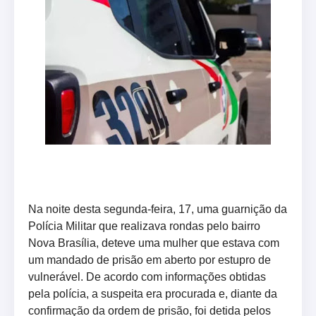
Na noite desta segunda-feira, 17, uma guarnição da
Polícia Militar que realizava rondas pelo bairro
Nova Brasília, deteve uma mulher que estava com
um mandado de prisão em aberto por estupro de
vulnerável. De acordo com informações obtidas
pela polícia, a suspeita era procurada e, diante da
confirmação da ordem de prisão, foi detida pelos