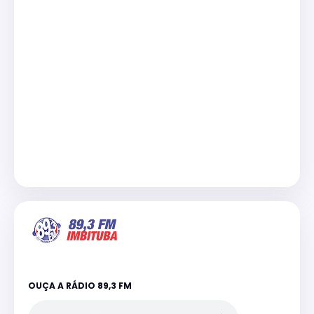
OUÇA A RÁDIO 89,3 FM