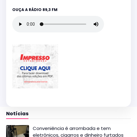
OUÇA A RÁDIO 89,3 FM
Notícias
Conveniência é arrombada e tem
eletrônicos, cigarros e dinheiro furtados