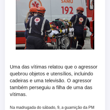
Uma das vítimas relatou que o agressor
quebrou objetos e utensílios, incluindo
cadeiras e uma televisão. O agressor
também perseguiu a filha de uma das
vítimas.
Na madrugada do sábado, 9, a guarnição da PM