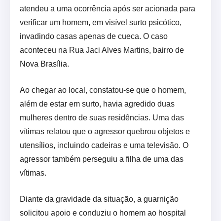
atendeu a uma ocorrência após ser acionada para
verificar um homem, em visível surto psicótico,
invadindo casas apenas de cueca. O caso
aconteceu na Rua Jaci Alves Martins, bairro de
Nova Brasília.
Ao chegar ao local, constatou-se que o homem,
além de estar em surto, havia agredido duas
mulheres dentro de suas residências. Uma das
vítimas relatou que o agressor quebrou objetos e
utensílios, incluindo cadeiras e uma televisão. O
agressor também perseguiu a filha de uma das
vítimas.
Diante da gravidade da situação, a guarnição
solicitou apoio e conduziu o homem ao hospital