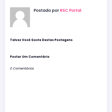
Postado por
RSC Portal
Talvez Você Goste Destas Postagens
Postar Um Comentário
0 Comentários