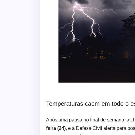
Temperaturas caem em todo o e
Após uma pausa no final de semana, a c
feira (24)
, e a Defesa Civil alerta para p