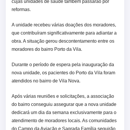
cujas unidades de saúde também passarão por
reformas.
A unidade recebeu várias doações dos moradores,
que contribuíram significativamente para adiantar a
obra. A situação gerou descontentamento entre os
moradores do bairro Porto da Vila.
Durante o período de espera pela inauguração da
nova unidade, os pacientes do Porto da Vila foram
atendidos no bairro de Vila Nova.
Após várias reuniões e solicitações, a associação
do bairro conseguiu assegurar que a nova unidade
dedicará um dia da semana exclusivamente para o
atendimento de moradores locais. As comunidades
do Campo da Aviação e Sagrada Família seguirão