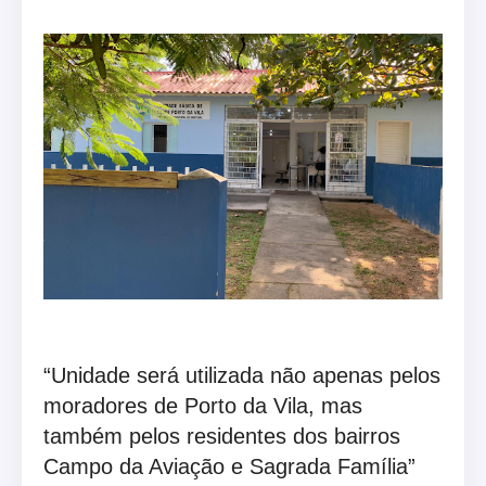
“Unidade será utilizada não apenas pelos
moradores de Porto da Vila, mas
também pelos residentes dos bairros
Campo da Aviação e Sagrada Família”