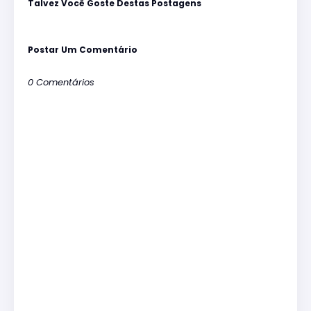
Talvez Você Goste Destas Postagens
Postar Um Comentário
0 Comentários