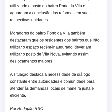
utilizando o posto do bairro Porto da Vila e
aguardam a conclusão das reformas em suas
respectivas unidades.
Moradores do bairro Porto da Vila também
destacaram que os residentes dos bairros que irão
utilizar o espaço recém-inaugurado, deveriam
utilizar o posto de Vila Nova, evitando assim
deslocamentos maiores
A situação destaca a necessidade de diálogo
constante entre autoridades e comunidade para
atender às demandas locais de maneira justa e
eficiente.
Por Redação RSC