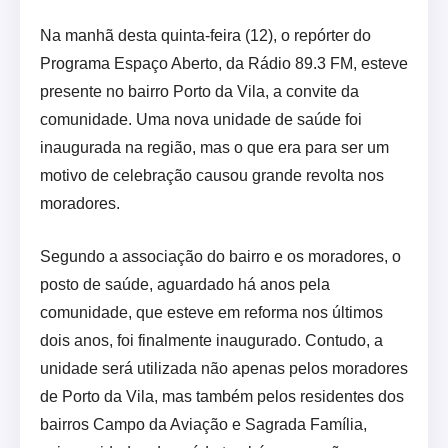
Na manhã desta quinta-feira (12), o repórter do
Programa Espaço Aberto, da Rádio 89.3 FM, esteve
presente no bairro Porto da Vila, a convite da
comunidade. Uma nova unidade de saúde foi
inaugurada na região, mas o que era para ser um
motivo de celebração causou grande revolta nos
moradores.
Segundo a associação do bairro e os moradores, o
posto de saúde, aguardado há anos pela
comunidade, que esteve em reforma nos últimos
dois anos, foi finalmente inaugurado. Contudo, a
unidade será utilizada não apenas pelos moradores
de Porto da Vila, mas também pelos residentes dos
bairros Campo da Aviação e Sagrada Família,