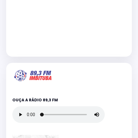
OUÇA A RÁDIO 89,3 FM