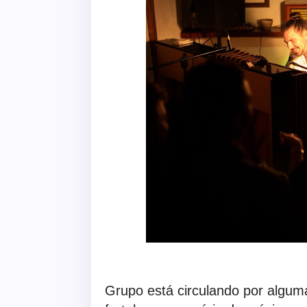
Grupo está circulando por algu