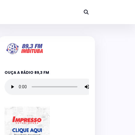
OUÇA A RÁDIO 89,3 FM