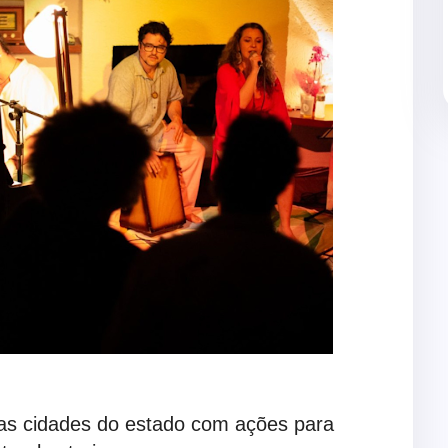
mas cidades do estado com ações para