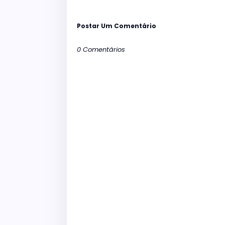
Postar Um Comentário
0 Comentários