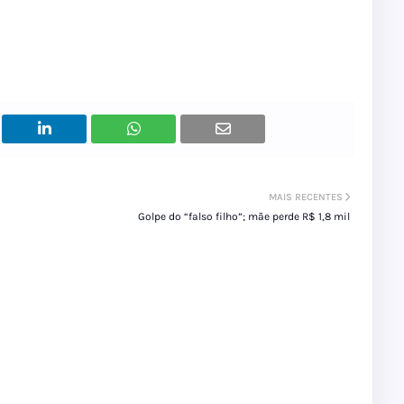
MAIS RECENTES
Golpe do “falso filho”; mãe perde R$ 1,8 mil