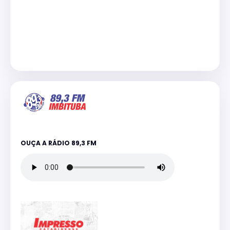
OUÇA A RÁDIO 89,3 FM