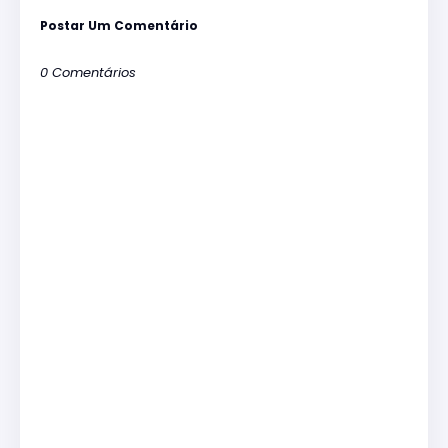
Postar Um Comentário
0 Comentários