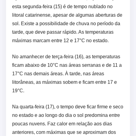
esta segunda-feira (15) é de tempo nublado no
litoral catarinense, apesar de algumas aberturas de
sol. Existe a possibilidade de chuva no período da
tarde, que deve passar rápido. As temperaturas
máximas marcam entre 12 e 17°C no estado.
No amanhecer de terça-feira (16), as temperaturas
ficam abaixo de 10°C nas áreas serranas e de 11 a
17°C nas demais áreas. À tarde, nas áreas
litorâneas, as máximas sobem e ficam entre 17 e
19°C.
Na quarta-feira (17), o tempo deve ficar firme e seco
no estado e ao longo do dia o sol predomina entre
poucas nuvens. Faz calor em relação aos dias
anteriores, com máximas que se aproximam dos