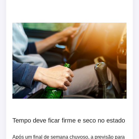
Tempo deve ficar firme e seco no estado
Após um final de semana chuvoso, a previsão para