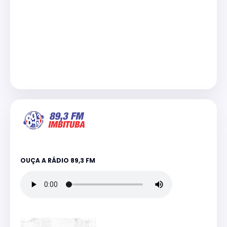
OUÇA A RÁDIO 89,3 FM