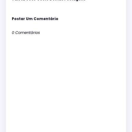
Postar Um Comentário
0 Comentários