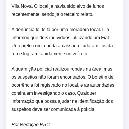
Vila Nova. O local já havia sido alvo de furtos
recentemente, sendo já o terceiro relato.
A denúncia foi feita por uma moradora local. Ela
informou que dois indivíduos, utilizando um Fiat
Uno preto com a porta amassada, furtaram fios da
rua e fugiram rapidamente no veículo.
A guarnição policial realizou rondas na área, mas
os suspeitos não foram encontrados. O boletim de
ocorrência foi registrado no local, e as autoridades
continuam investigando o caso. Qualquer
informação que possa ajudar na identificação dos
suspeitos deve ser comunicada à polícia.
Por Redação RSC