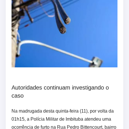
Autoridades continuam investigando o
caso
Na madrugada desta quinta-feira (11), por volta da
01h15, a Polícia Militar de Imbituba atendeu uma
ocorrência de furto na Rua Pedro Bittencourt, bairro