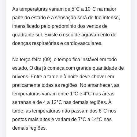
As temperaturas variam de 5°C a 10°C na maior
parte do estado e a sensação será de frio intenso,
intensificado pelo predomínio dos ventos de
quadrante sul. Existe o risco de agravamento de
doenças respiratórias e cardiovasculares.
Na terça-feira (09), o tempo fica instável em todo
estado. O dia já começa com grande quantidade de
nuvens. Entre a tarde e à noite deve chover em
praticamente todas as regiões. No amanhecer, as
temperaturas variam entre 1°C e 4°C nas áreas
serranas e de 4 a 12°C nas demais regiões. À
tarde, as temperaturas não passam dos 6°C nos
pontos mais altos e variam de 7°C a 14°C nas
demais regiões.