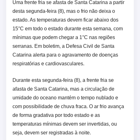
Uma frente fria se afasta de Santa Catarina a partir
desta segunda-feira (8), mas o frio não deixa o
estado. As temperaturas devem ficar abaixo dos
15°C em todo o estado durante esta semana, com
mínimas que podem chegar a 1°C nas regiões
serranas. Em boletim, a Defesa Civil de Santa
Catarina alerta para o agravamento de doenças
respiratórias e cardiovasculares.
Durante esta segunda-feira (8), a frente fria se
afasta de Santa Catarina, mas a circulação de
umidade do oceano mantém o tempo nublado e
com possibilidade de chuva fraca. O ar frio avança
de forma gradativa por todo estado e as
temperaturas mínimas devem ser invertidas, ou
seja, devem ser registradas à noite.