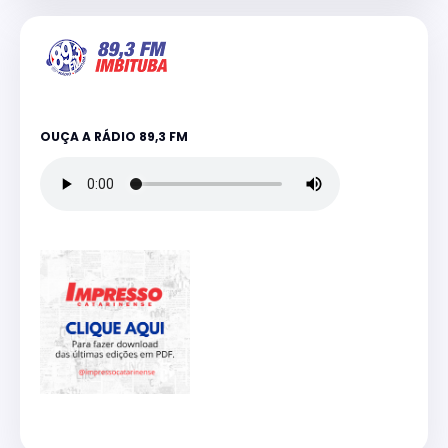
OUÇA A RÁDIO 89,3 FM