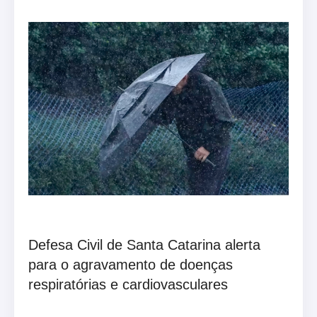
Defesa Civil de Santa Catarina alerta
para o agravamento de doenças
respiratórias e cardiovasculares