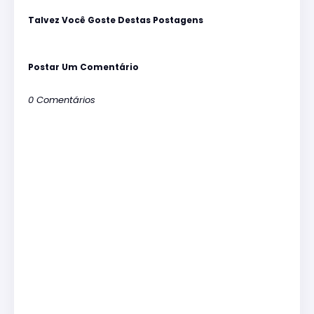
Talvez Você Goste Destas Postagens
Postar Um Comentário
0 Comentários