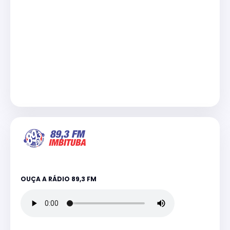
OUÇA A RÁDIO 89,3 FM