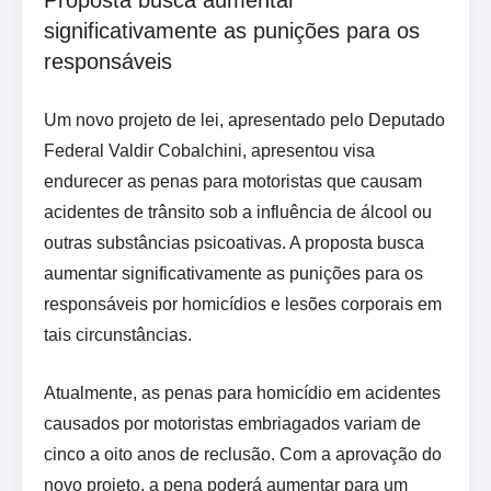
Proposta busca aumentar
significativamente as punições para os
responsáveis
Um novo projeto de lei, apresentado pelo Deputado
Federal Valdir Cobalchini, apresentou visa
endurecer as penas para motoristas que causam
acidentes de trânsito sob a influência de álcool ou
outras substâncias psicoativas. A proposta busca
aumentar significativamente as punições para os
responsáveis por homicídios e lesões corporais em
tais circunstâncias.
Atualmente, as penas para homicídio em acidentes
causados por motoristas embriagados variam de
cinco a oito anos de reclusão. Com a aprovação do
novo projeto, a pena poderá aumentar para um