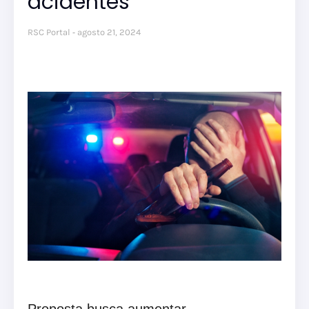
acidentes
RSC Portal
agosto 21, 2024