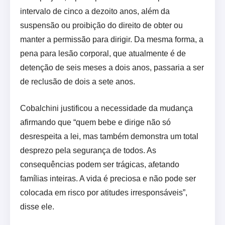
intervalo de cinco a dezoito anos, além da
suspensão ou proibição do direito de obter ou
manter a permissão para dirigir. Da mesma forma, a
pena para lesão corporal, que atualmente é de
detenção de seis meses a dois anos, passaria a ser
de reclusão de dois a sete anos.
Cobalchini justificou a necessidade da mudança
afirmando que “quem bebe e dirige não só
desrespeita a lei, mas também demonstra um total
desprezo pela segurança de todos. As
consequências podem ser trágicas, afetando
famílias inteiras. A vida é preciosa e não pode ser
colocada em risco por atitudes irresponsáveis”,
disse ele.