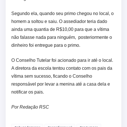
Segundo ela, quando seu primo chegou no local, o
homem a soltou e saiu. O assediador teria dado
ainda uma quantia de R$10,00 para que a vítima
não falasse nada para ninguém, posteriormente o
dinheiro foi entregue para o primo.
O Conselho Tutelar foi acionado para ir até o local.
A diretora da escola tentou contato com os pais da
vítima sem sucesso, ficando o Conselho
responsável por levar a menina até a casa dela e
notificar os pais.
Por Redação RSC