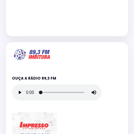
OUÇA A RÁDIO 89,3 FM