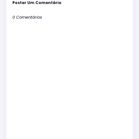
Postar Um Comentário
0 Comentários