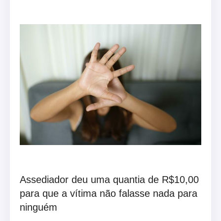
Assediador deu uma quantia de R$10,00
para que a vítima não falasse nada para
ninguém