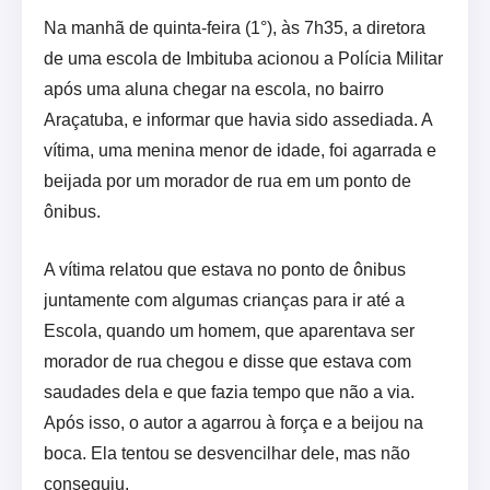
Na manhã de quinta-feira (1°), às 7h35, a diretora
de uma escola de Imbituba acionou a Polícia Militar
após uma aluna chegar na escola, no bairro
Araçatuba, e informar que havia sido assediada. A
vítima, uma menina menor de idade, foi agarrada e
beijada por um morador de rua em um ponto de
ônibus.
A vítima relatou que estava no ponto de ônibus
juntamente com algumas crianças para ir até a
Escola, quando um homem, que aparentava ser
morador de rua chegou e disse que estava com
saudades dela e que fazia tempo que não a via.
Após isso, o autor a agarrou à força e a beijou na
boca. Ela tentou se desvencilhar dele, mas não
conseguiu.