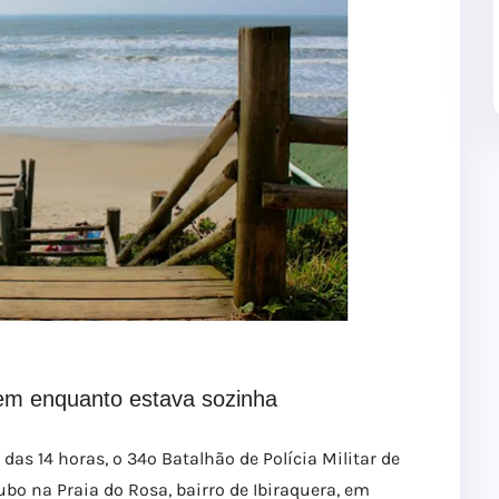
em enquanto estava sozinha
 das 14 horas, o 34º Batalhão de Polícia Militar de
o na Praia do Rosa, bairro de Ibiraquera, em