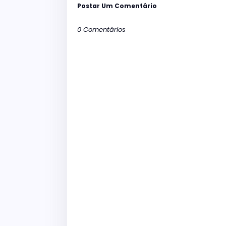
Postar Um Comentário
0 Comentários