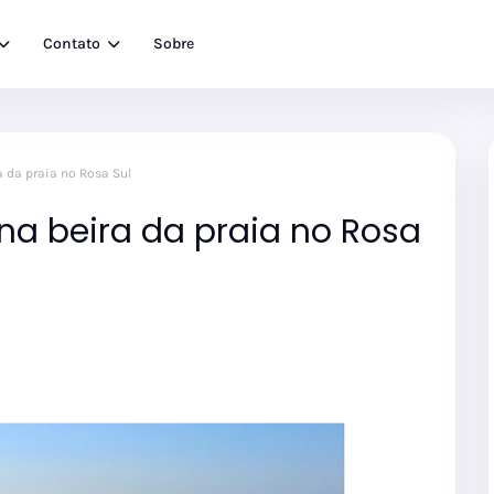
Contato
Sobre
a da praia no Rosa Sul
na beira da praia no Rosa