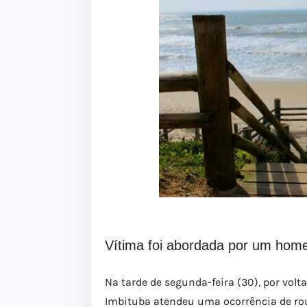
Vítima foi abordada por um hom
Na tarde de segunda-feira (30), por volta
Imbituba atendeu uma ocorrência de roub