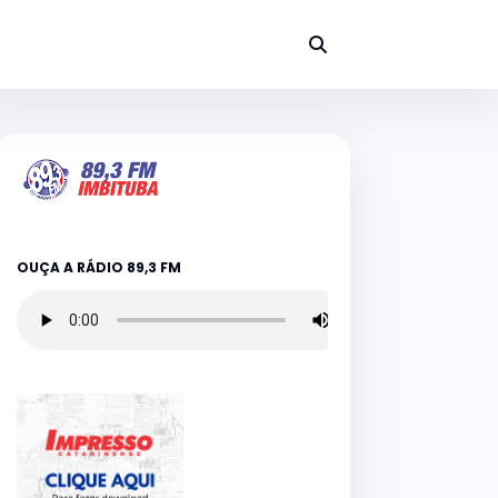
OUÇA A RÁDIO 89,3 FM