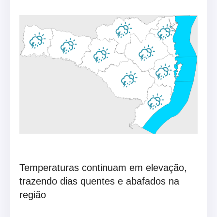
Temperaturas continuam em elevação,
trazendo dias quentes e abafados na
região