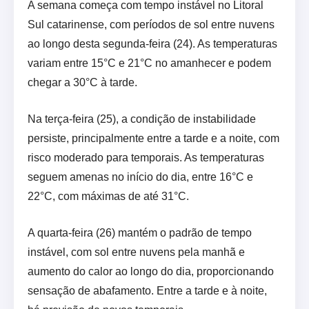
A semana começa com tempo instável no Litoral
Sul catarinense, com períodos de sol entre nuvens
ao longo desta segunda-feira (24). As temperaturas
variam entre 15°C e 21°C no amanhecer e podem
chegar a 30°C à tarde.
Na terça-feira (25), a condição de instabilidade
persiste, principalmente entre a tarde e a noite, com
risco moderado para temporais. As temperaturas
seguem amenas no início do dia, entre 16°C e
22°C, com máximas de até 31°C.
A quarta-feira (26) mantém o padrão de tempo
instável, com sol entre nuvens pela manhã e
aumento do calor ao longo do dia, proporcionando
sensação de abafamento. Entre a tarde e à noite,