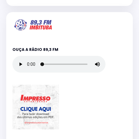
OUÇA A RÁDIO 89,3 FM