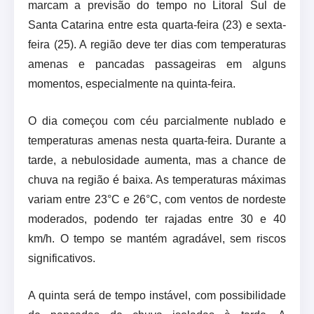
marcam a previsão do tempo no Litoral Sul de
Santa Catarina entre esta quarta-feira (23) e sexta-
feira (25). A região deve ter dias com temperaturas
amenas e pancadas passageiras em alguns
momentos, especialmente na quinta-feira.
O dia começou com céu parcialmente nublado e
temperaturas amenas nesta quarta-feira. Durante a
tarde, a nebulosidade aumenta, mas a chance de
chuva na região é baixa. As temperaturas máximas
variam entre 23°C e 26°C, com ventos de nordeste
moderados, podendo ter rajadas entre 30 e 40
km/h. O tempo se mantém agradável, sem riscos
significativos.
A quinta será de tempo instável, com possibilidade