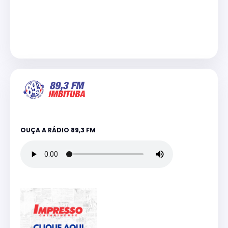
OUÇA A RÁDIO 89,3 FM