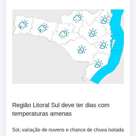
Região Litoral Sul deve ter dias com
temperaturas amenas
Sol, variação de nuvens e chance de chuva isolada