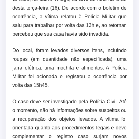
desta terça-feira (16). De acordo com o boletim de
ocorrência, a vítima relatou à Polícia Militar que
saiu para trabalhar por volta das 13h e, ao retornar,
percebeu que sua casa havia sido invadida.
Do local, foram levados diversos itens, incluindo
roupas (em quantidade não especificada), uma
jarra elétrica, uma mochila e alimentos. A Polícia
Militar foi acionada e registrou a ocorrência por
volta das 15h45.
O caso deve ser investigado pela Polícia Civil. Até
o momento, não há informações sobre suspeitos ou
a recuperação dos objetos levados. A vítima foi
orientada quanto aos procedimentos legais e deve
complementar o registro caso surjam novos