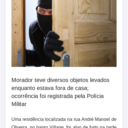
Morador teve diversos objetos levados
enquanto estava fora de casa;
ocorrência foi registrada pela Polícia
Militar
Uma residência localizada na rua André Manoel de
Oliveira, no bairro Village, foi alvo de furto na tarde