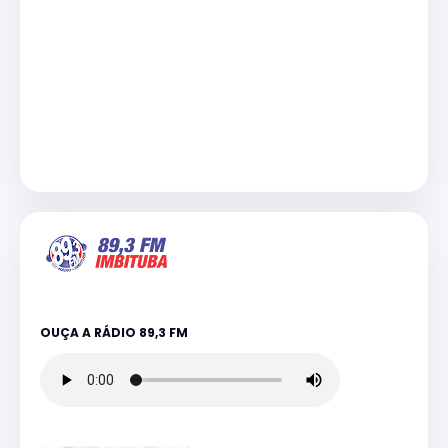
OUÇA A RÁDIO 89,3 FM