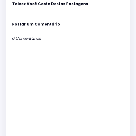
Talvez Você Goste Destas Postagens
Postar Um Comentário
0 Comentários