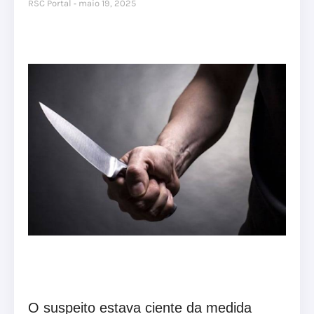
RSC Portal
maio 19, 2025
O suspeito estava ciente da medida