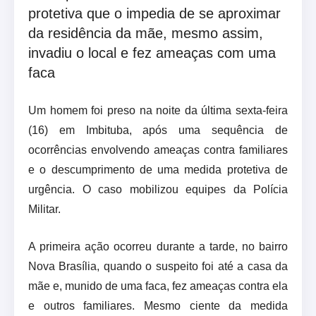
protetiva que o impedia de se aproximar
da residência da mãe, mesmo assim,
invadiu o local e fez ameaças com uma
faca
Um homem foi preso na noite da última sexta-feira
(16) em Imbituba, após uma sequência de
ocorrências envolvendo ameaças contra familiares
e o descumprimento de uma medida protetiva de
urgência. O caso mobilizou equipes da Polícia
Militar.
A primeira ação ocorreu durante a tarde, no bairro
Nova Brasília, quando o suspeito foi até a casa da
mãe e, munido de uma faca, fez ameaças contra ela
e outros familiares. Mesmo ciente da medida