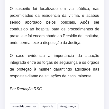
O suspeito foi localizado em via pública, nas
proximidades da residência da vítima, e acabou
sendo abordado pelos policiais. Após ser
conduzido ao hospital para os procedimentos de
praxe, ele foi encaminhado ao Presídio de Imbituba,
onde permanece à disposição da Justiça.
O caso evidencia a importância da atuação
integrada entre as forças de segurança e os órgãos
de proteção à mulher, garantindo agilidade nas
respostas diante de situações de risco iminente.
Por Redação RSC
#medidaproetiva
#policia
#segurança