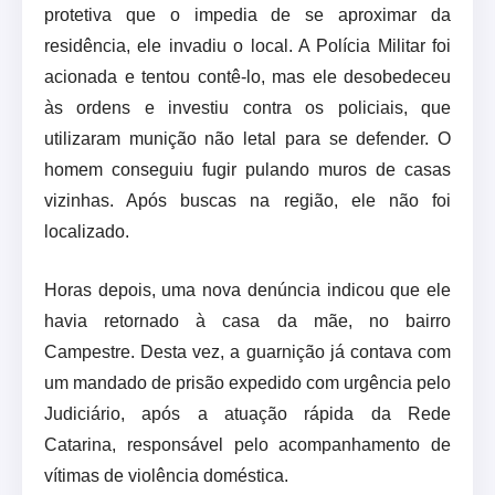
protetiva que o impedia de se aproximar da
residência, ele invadiu o local. A Polícia Militar foi
acionada e tentou contê-lo, mas ele desobedeceu
às ordens e investiu contra os policiais, que
utilizaram munição não letal para se defender. O
homem conseguiu fugir pulando muros de casas
vizinhas. Após buscas na região, ele não foi
localizado.
Horas depois, uma nova denúncia indicou que ele
havia retornado à casa da mãe, no bairro
Campestre. Desta vez, a guarnição já contava com
um mandado de prisão expedido com urgência pelo
Judiciário, após a atuação rápida da Rede
Catarina, responsável pelo acompanhamento de
vítimas de violência doméstica.