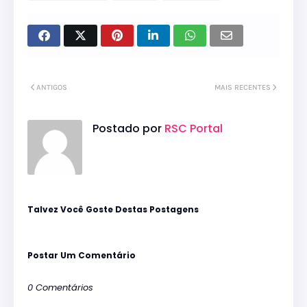
ANTIGOS
MAIS RECENTES
Postado por
RSC Portal
Talvez Você Goste Destas Postagens
Postar Um Comentário
0 Comentários