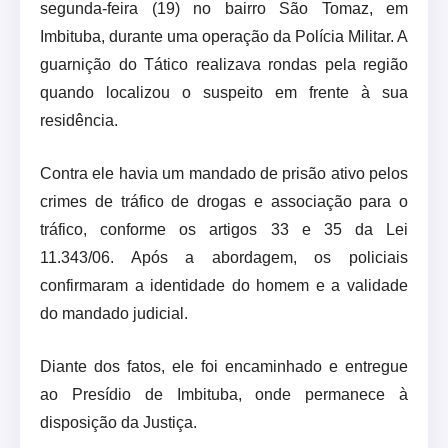
segunda-feira (19) no bairro São Tomaz, em
Imbituba, durante uma operação da Polícia Militar. A
guarnição do Tático realizava rondas pela região
quando localizou o suspeito em frente à sua
residência.
Contra ele havia um mandado de prisão ativo pelos
crimes de tráfico de drogas e associação para o
tráfico, conforme os artigos 33 e 35 da Lei
11.343/06. Após a abordagem, os policiais
confirmaram a identidade do homem e a validade
do mandado judicial.
Diante dos fatos, ele foi encaminhado e entregue
ao Presídio de Imbituba, onde permanece à
disposição da Justiça.