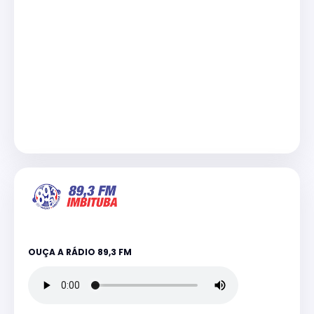
OUÇA A RÁDIO 89,3 FM