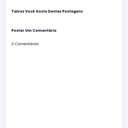
Talvez Você Goste Destas Postagens
Postar Um Comentário
0 Comentários