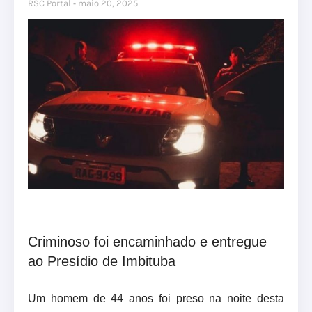
RSC Portal
maio 20, 2025
Criminoso foi encaminhado e entregue
ao Presídio de Imbituba
Um homem de 44 anos foi preso na noite desta