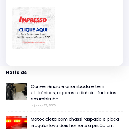
Notícias
Conveniência é arrombada e tem
eletrônicos, cigarros e dinheiro furtados
em Imbituba
junho 25, 2026
Motocicleta com chassi raspado e placa
irregular leva dois homens à prisão em